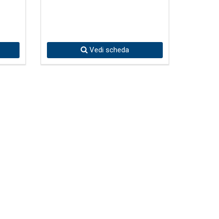
Vedi scheda