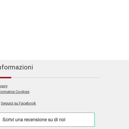
nformazioni
ivacy
formativa Cookies
Seguici su Facebook