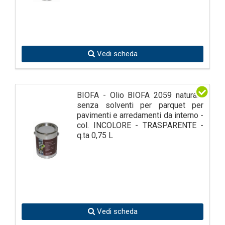
Vedi scheda
BIOFA - Olio BIOFA 2059 naturale
senza solventi per parquet per
pavimenti e arredamenti da interno -
col. INCOLORE - TRASPARENTE -
q.ta 0,75 L
Vedi scheda