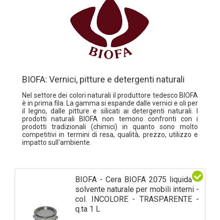
BIOFA: Vernici, pitture e detergenti naturali
Nel settore dei colori naturali il produttore tedesco BIOFA
è in prima fila. La gamma si espande dalle vernici e oli per
il legno, dalle pitture e silicati ai detergenti naturali. I
prodotti naturali BIOFA non temono confronti con i
prodotti tradizionali (chimici) in quanto sono molto
competitivi in termini di resa, qualità, prezzo, utilizzo e
impatto sull'ambiente.
BIOFA - Cera BIOFA 2075 liquida a
solvente naturale per mobili interni -
col. INCOLORE - TRASPARENTE -
q.ta 1 L