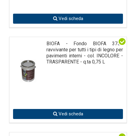
Vedi scheda
BIOFA - Fondo BIOFA 3755
ravvivante per tutti i tipi di legno per
pavimenti interni - col. INCOLORE -
TRASPARENTE - q.ta 0,75 L
Vedi scheda