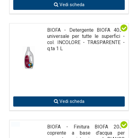
Vedi scheda
BIOFA - Detergente BIOFA 4059
universale per tutte le superfici -
col. INCOLORE - TRASPARENTE -
q.ta 1 L
Vedi scheda
BIOFA - Finitura BIOFA 2059
coprente a base d'acqua per