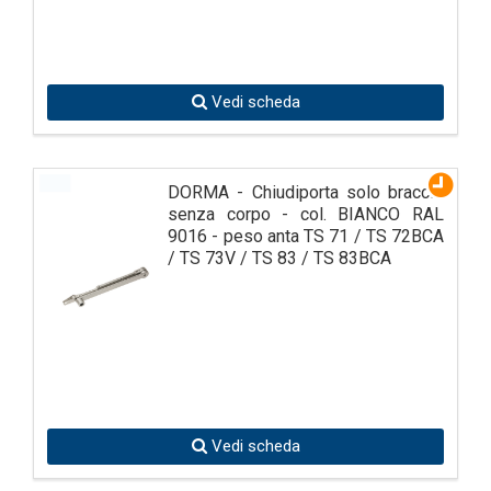
Vedi scheda
DORMA - Chiudiporta solo braccio
senza corpo - col. BIANCO RAL
9016 - peso anta TS 71 / TS 72BCA
/ TS 73V / TS 83 / TS 83BCA
Vedi scheda