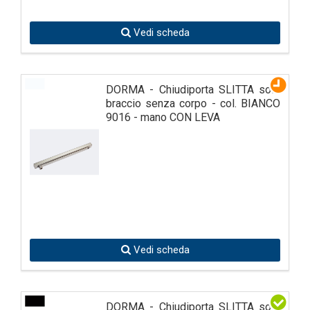
Vedi scheda
DORMA - Chiudiporta SLITTA solo
braccio senza corpo - col. BIANCO
9016 - mano CON LEVA
Vedi scheda
DORMA - Chiudiporta SLITTA solo