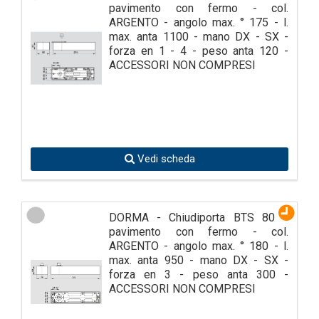
pavimento con fermo - col.
ARGENTO - angolo max. ° 175 - l.
max. anta 1100 - mano DX - SX -
forza en 1 - 4 - peso anta 120 -
ACCESSORI NON COMPRESI
Vedi scheda
DORMA - Chiudiporta BTS 80 a
pavimento con fermo - col.
ARGENTO - angolo max. ° 180 - l.
max. anta 950 - mano DX - SX -
forza en 3 - peso anta 300 -
ACCESSORI NON COMPRESI