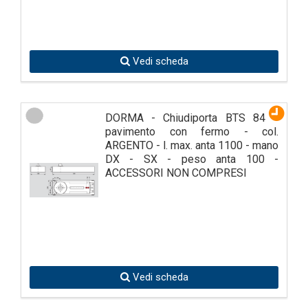
Vedi scheda
DORMA - Chiudiporta BTS 84 a
pavimento con fermo - col.
ARGENTO - l. max. anta 1100 - mano
DX - SX - peso anta 100 -
ACCESSORI NON COMPRESI
Vedi scheda