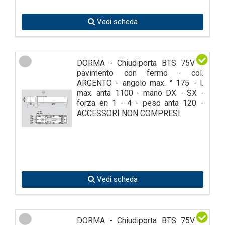
Vedi scheda
DORMA - Chiudiporta BTS 75V a
pavimento con fermo - col.
ARGENTO - angolo max. ° 175 - l.
max. anta 1100 - mano DX - SX -
forza en 1 - 4 - peso anta 120 -
ACCESSORI NON COMPRESI
Vedi scheda
DORMA - Chiudiporta BTS 75V a