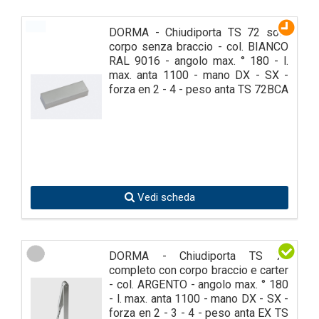
DORMA - Chiudiporta TS 72 solo
corpo senza braccio - col. BIANCO
RAL 9016 - angolo max. ° 180 - l.
max. anta 1100 - mano DX - SX -
forza en 2 - 4 - peso anta TS 72BCA
Vedi scheda
DORMA - Chiudiporta TS 79
completo con corpo braccio e carter
- col. ARGENTO - angolo max. ° 180
- l. max. anta 1100 - mano DX - SX -
forza en 2 - 3 - 4 - peso anta EX TS