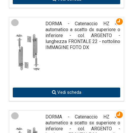
DORMA - Catenaccio HZ 43
automatico a scatto dx superiore o
inferiore - col. ARGENTO -
lunghezza FRONTALE 22 - nottolino
IMMAGINE FOTO DX
Vedi scheda
DORMA - Catenaccio HZ 43
automatico a scatto sx superiore o
inferiore - col. ARGENTO -