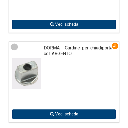
Vedi scheda
DORMA - Cardine per chiudiporta -
col. ARGENTO
Vedi scheda