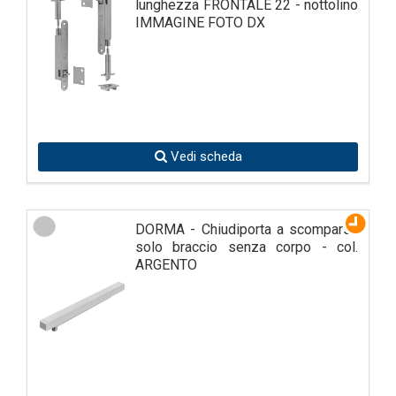
lunghezza FRONTALE 22 - nottolino
IMMAGINE FOTO DX
Vedi scheda
DORMA - Chiudiporta a scomparsa
solo braccio senza corpo - col.
ARGENTO