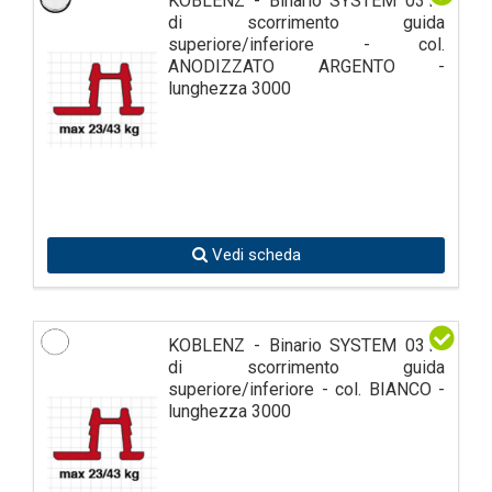
KOBLENZ - Binario SYSTEM 0310
di scorrimento guida
superiore/inferiore - col.
ANODIZZATO ARGENTO -
lunghezza 3000
Vedi scheda
KOBLENZ - Binario SYSTEM 0310
di scorrimento guida
superiore/inferiore - col. BIANCO -
lunghezza 3000