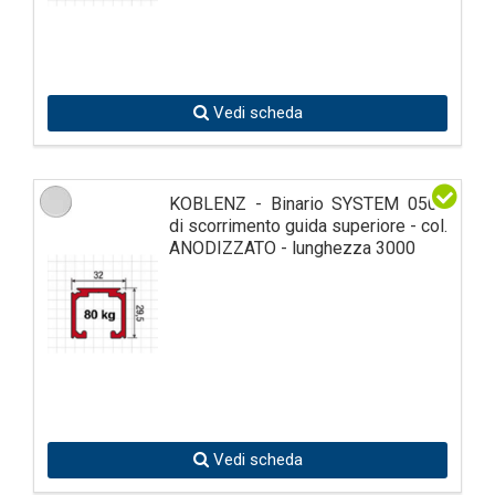
Vedi scheda
KOBLENZ - Binario SYSTEM 0500
di scorrimento guida superiore - col.
ANODIZZATO - lunghezza 3000
Vedi scheda