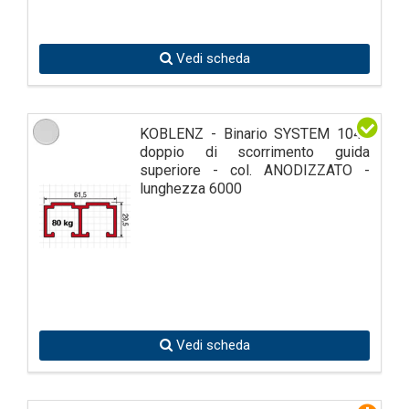
Vedi scheda
KOBLENZ - Binario SYSTEM 1040
doppio di scorrimento guida
superiore - col. ANODIZZATO -
lunghezza 6000
Vedi scheda