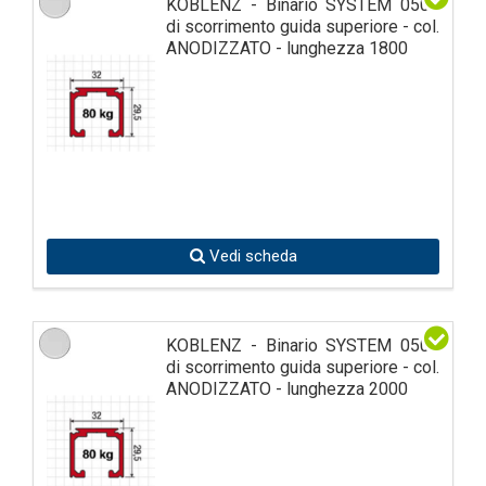
KOBLENZ - Binario SYSTEM 0500
di scorrimento guida superiore - col.
ANODIZZATO - lunghezza 1800
Vedi scheda
KOBLENZ - Binario SYSTEM 0500
di scorrimento guida superiore - col.
ANODIZZATO - lunghezza 2000