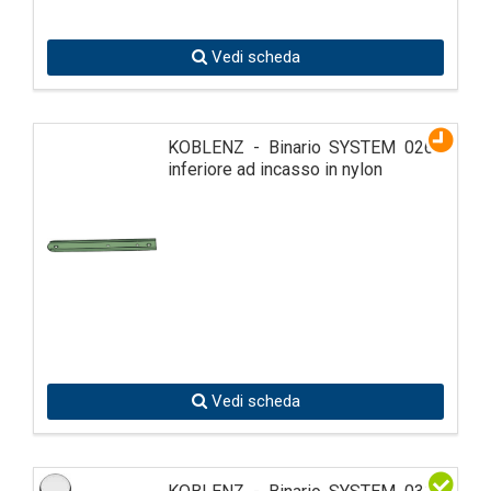
Vedi scheda
KOBLENZ - Binario SYSTEM 0260
inferiore ad incasso in nylon
Vedi scheda