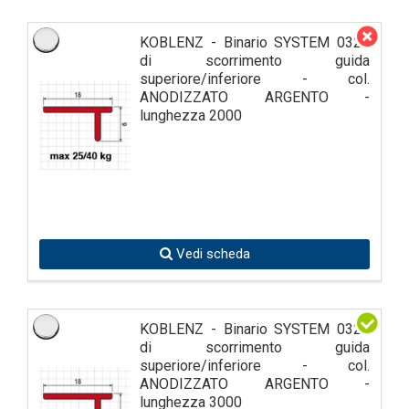
KOBLENZ - Binario SYSTEM 0320
di scorrimento guida
superiore/inferiore - col.
ANODIZZATO ARGENTO -
lunghezza 2000
Vedi scheda
KOBLENZ - Binario SYSTEM 0320
di scorrimento guida
superiore/inferiore - col.
ANODIZZATO ARGENTO -
lunghezza 3000