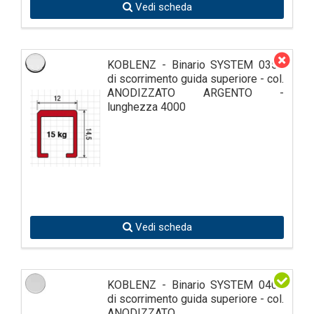
Vedi scheda
KOBLENZ - Binario SYSTEM 0350
di scorrimento guida superiore - col.
ANODIZZATO ARGENTO -
lunghezza 4000
Vedi scheda
KOBLENZ - Binario SYSTEM 0400
di scorrimento guida superiore - col.
ANODIZZATO