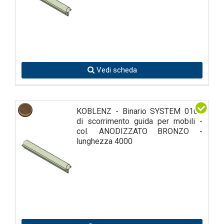
Vedi scheda
KOBLENZ - Binario SYSTEM 0100
di scorrimento guida per mobili -
col. ANODIZZATO BRONZO -
lunghezza 4000