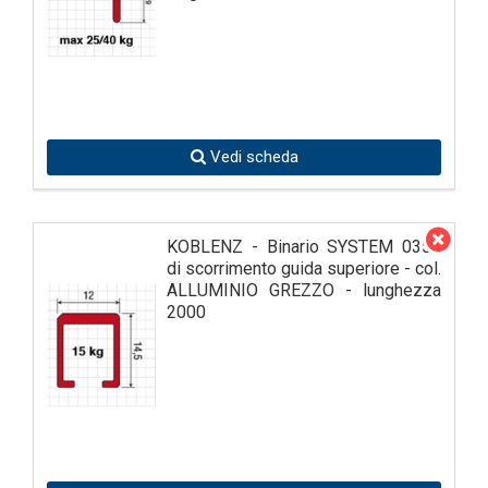
Vedi scheda
KOBLENZ - Binario SYSTEM 0350
di scorrimento guida superiore - col.
ALLUMINIO GREZZO - lunghezza
2000