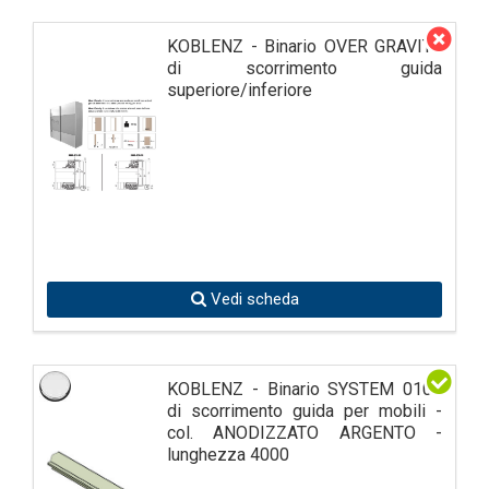
KOBLENZ - Binario OVER GRAVITY
di scorrimento guida
superiore/inferiore
Vedi scheda
KOBLENZ - Binario SYSTEM 0100
di scorrimento guida per mobili -
col. ANODIZZATO ARGENTO -
lunghezza 4000