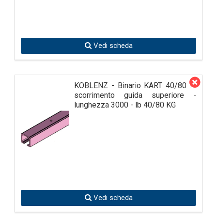
Vedi scheda
KOBLENZ - Binario KART 40/80 di
scorrimento guida superiore -
lunghezza 3000 - lb 40/80 KG
Vedi scheda