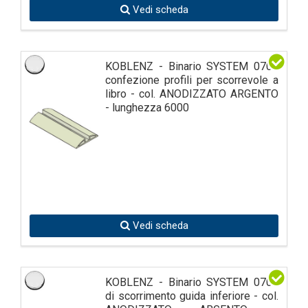
Vedi scheda
KOBLENZ - Binario SYSTEM 0700
confezione profili per scorrevole a
libro - col. ANODIZZATO ARGENTO
- lunghezza 6000
Vedi scheda
KOBLENZ - Binario SYSTEM 0700
di scorrimento guida inferiore - col.