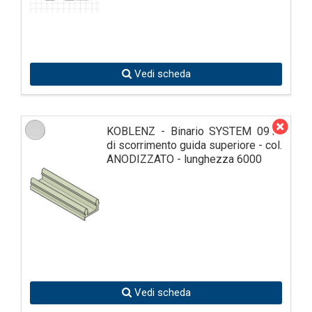
Vedi scheda
KOBLENZ - Binario SYSTEM 0910
di scorrimento guida superiore - col.
ANODIZZATO - lunghezza 6000
Vedi scheda