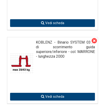
Vedi scheda
KOBLENZ - Binario SYSTEM 0310
di scorrimento guida
superiore/inferiore - col. MARRONE
- lunghezza 2000
Vedi scheda