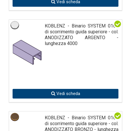
Vedi scheda
KOBLENZ - Binario SYSTEM 0100
di scorrimento guida superiore - col.
ANODIZZATO ARGENTO -
lunghezza 4000
Vedi scheda
KOBLENZ - Binario SYSTEM 0100
di scorrimento guida superiore - col.
ANODIZZATO BRONZO - lunghezza