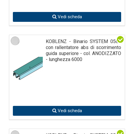
Vedi scheda
KOBLENZ - Binario SYSTEM 0500
con rallentatore abs di scorrimento
guida superiore - col. ANODIZZATO
- lunghezza 6000
Vedi scheda