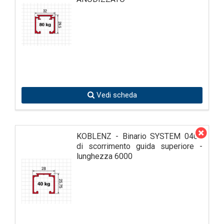
Vedi scheda
KOBLENZ - Binario SYSTEM 0400
di scorrimento guida superiore -
lunghezza 6000