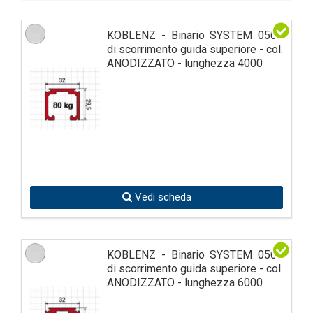
KOBLENZ - Binario SYSTEM 0500
di scorrimento guida superiore - col.
ANODIZZATO - lunghezza 4000
Vedi scheda
KOBLENZ - Binario SYSTEM 0500
di scorrimento guida superiore - col.
ANODIZZATO - lunghezza 6000