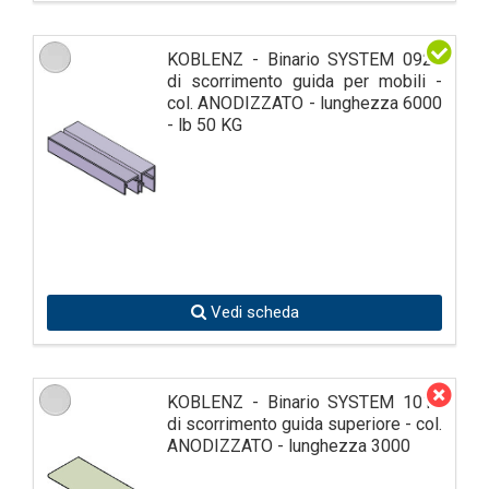
KOBLENZ - Binario SYSTEM 0920
di scorrimento guida per mobili -
col. ANODIZZATO - lunghezza 6000
- lb 50 KG
Vedi scheda
KOBLENZ - Binario SYSTEM 1010
di scorrimento guida superiore - col.
ANODIZZATO - lunghezza 3000