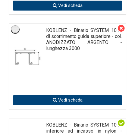
Vedi scheda
KOBLENZ - Binario SYSTEM 1010
di scorrimento guida superiore - col.
ANODIZZATO ARGENTO -
lunghezza 3000
Vedi scheda
KOBLENZ - Binario SYSTEM 1011
inferiore ad incasso in nylon -