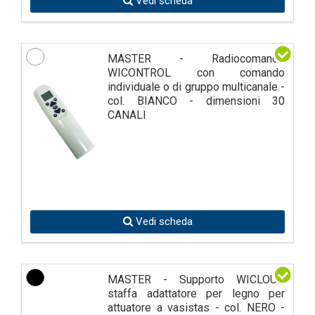
Vedi scheda
MASTER - Radiocomando
WICONTROL con comando
individuale o di gruppo multicanale -
col. BIANCO - dimensioni 30
CANALI
Vedi scheda
MASTER - Supporto WICLOUD
staffa adattatore per legno per
attuatore a vasistas - col. NERO -