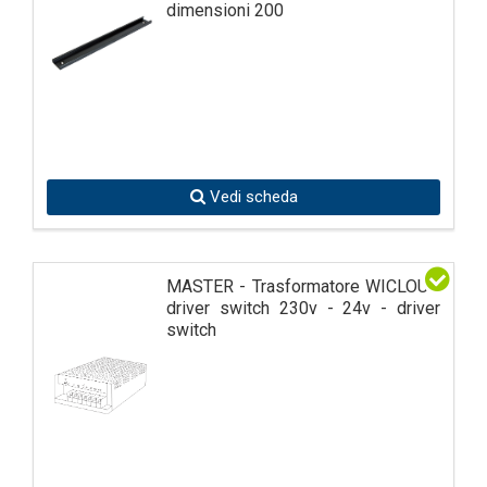
dimensioni 200
Vedi scheda
MASTER - Trasformatore WICLOUD
driver switch 230v - 24v - driver
switch