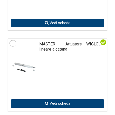
Vedi scheda
MASTER - Attuatore WICLOUD
lineare a catena
Vedi scheda