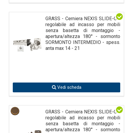
GRASS - Cerniera NEXIS SLIDE-ON
regolabile ad incasso per mobili
senza basetta di montaggio -
apertura/altezza 180° - sormonto
SORMONTO INTERMEDIO - spess.
anta max 14 - 21
Vedi scheda
GRASS - Cerniera NEXIS SLIDE-ON
regolabile ad incasso per mobili
senza basetta di montaggio -
apertura/altezza 180° - sormonto