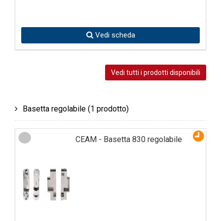
Vedi scheda
Vedi tutti i prodotti disponibili
Basetta regolabile
(1 prodotto)
CEAM - Basetta 830 regolabile