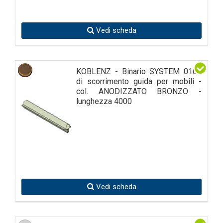
Vedi scheda
KOBLENZ - Binario SYSTEM 0100
di scorrimento guida per mobili -
col. ANODIZZATO BRONZO -
lunghezza 4000
Vedi scheda