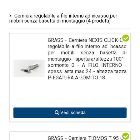
Cerniera regolabile a filo interno ad incasso per
mobili senza basetta di montaggio
(4 prodotti)
GRASS - Cerniera NEXIS CLICK-ON
regolabile a filo interno ad incasso
per mobili senza basetta di
montaggio - apertura/altezza 100° -
sormonto 0 - A FILO INTERNO -
spess. anta max 24 - altezza tazza
PIEGATURA A GOMITO 18
Vedi scheda
GRASS - Cerniera TIOMOS T 95 GR