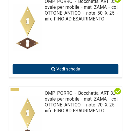
OMP PORRO - Bocchetta ART 323
ovale per mobile - mat. ZAMA - col.
OTTONE ANTICO - note 50 X 25 -
info FINO AD ESAURIMENTO
Vedi scheda
OMP PORRO - Bocchetta ART 323
ovale per mobile - mat. ZAMA - col.
OTTONE ANTICO - note 70 X 25 -
info FINO AD ESAURIMENTO