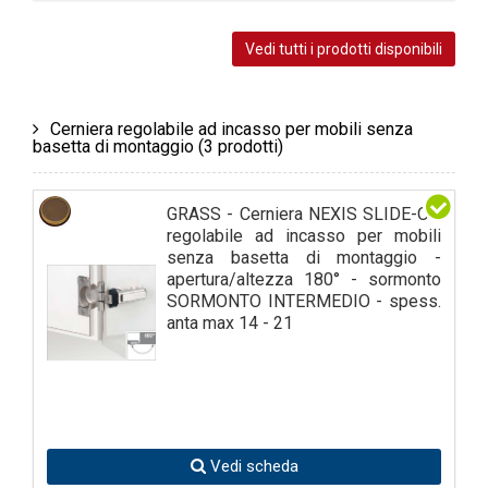
Vedi tutti i prodotti disponibili
Cerniera regolabile ad incasso per mobili senza
basetta di montaggio
(3 prodotti)
GRASS - Cerniera NEXIS SLIDE-ON
regolabile ad incasso per mobili
senza basetta di montaggio -
apertura/altezza 180° - sormonto
SORMONTO INTERMEDIO - spess.
anta max 14 - 21
Vedi scheda