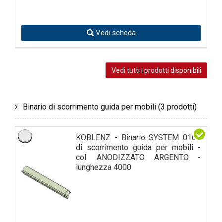
Vedi scheda
Vedi tutti i prodotti disponibili
Binario di scorrimento guida per mobili
(3 prodotti)
KOBLENZ - Binario SYSTEM 0100
di scorrimento guida per mobili -
col. ANODIZZATO ARGENTO -
lunghezza 4000