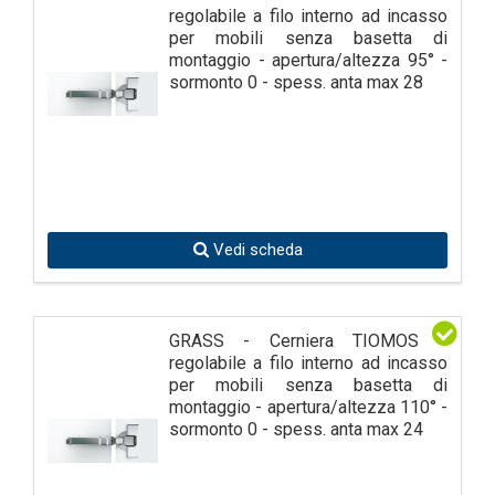
regolabile a filo interno ad incasso
per mobili senza basetta di
montaggio - apertura/altezza 95° -
sormonto 0 - spess. anta max 28
Vedi scheda
GRASS - Cerniera TIOMOS T
regolabile a filo interno ad incasso
per mobili senza basetta di
montaggio - apertura/altezza 110° -
sormonto 0 - spess. anta max 24