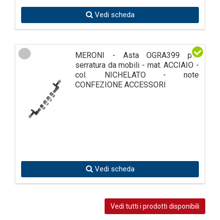
Vedi scheda
MERONI - Asta OGRA399 per
serratura da mobili - mat. ACCIAIO -
col. NICHELATO - note
CONFEZIONE ACCESSORI
Vedi scheda
Vedi tutti i prodotti disponibili