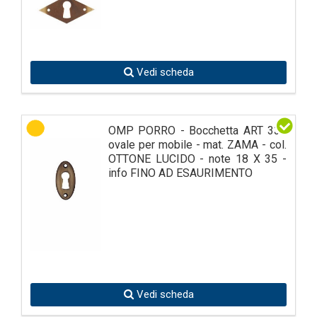
Vedi scheda
OMP PORRO - Bocchetta ART 332
ovale per mobile - mat. ZAMA - col.
OTTONE LUCIDO - note 18 X 35 -
info FINO AD ESAURIMENTO
Vedi scheda