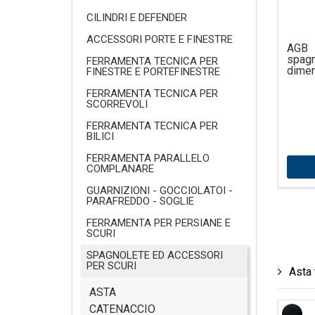
CILINDRI E DEFENDER
ACCESSORI PORTE E FINESTRE
AGB
spa
FERRAMENTA TECNICA PER
dimen
FINESTRE E PORTEFINESTRE
FERRAMENTA TECNICA PER
SCORREVOLI
FERRAMENTA TECNICA PER
BILICI
FERRAMENTA PARALLELO
COMPLANARE
GUARNIZIONI - GOCCIOLATOI -
PARAFREDDO - SOGLIE
FERRAMENTA PER PERSIANE E
SCURI
SPAGNOLETE ED ACCESSORI
PER SCURI
Asta 
ASTA
CATENACCIO