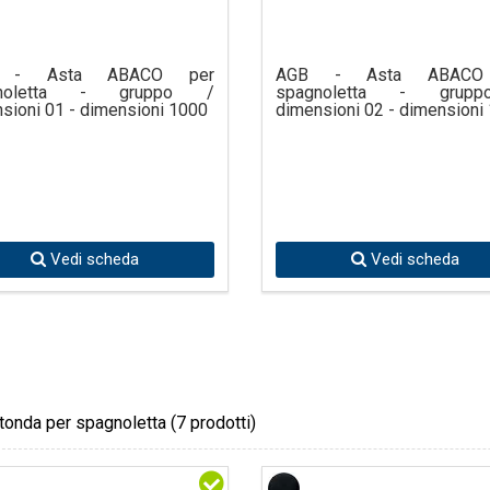
 - Asta ABACO per
AGB - Asta ABACO
gnoletta - gruppo /
spagnoletta - grup
sioni 01 - dimensioni 1000
dimensioni 02 - dimensioni
Vedi scheda
Vedi scheda
tonda per spagnoletta
(7 prodotti)