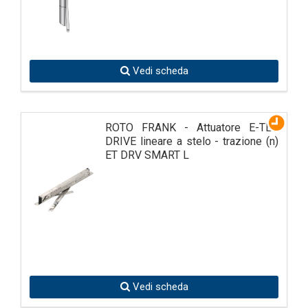
Vedi scheda
ROTO FRANK - Attuatore E-TEC
DRIVE lineare a stelo - trazione (n)
ET DRV SMART L
Vedi scheda