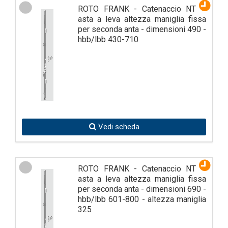
ROTO FRANK - Catenaccio NT K
asta a leva altezza maniglia fissa
per seconda anta - dimensioni 490 -
hbb/lbb 430-710
Vedi scheda
ROTO FRANK - Catenaccio NT K
asta a leva altezza maniglia fissa
per seconda anta - dimensioni 690 -
hbb/lbb 601-800 - altezza maniglia
325