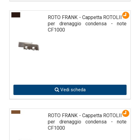
ROTO FRANK - Cappetta ROTOLINE
per drenaggio condensa - note
CF1000
Vedi scheda
ROTO FRANK - Cappetta ROTOLINE
per drenaggio condensa - note
CF1000