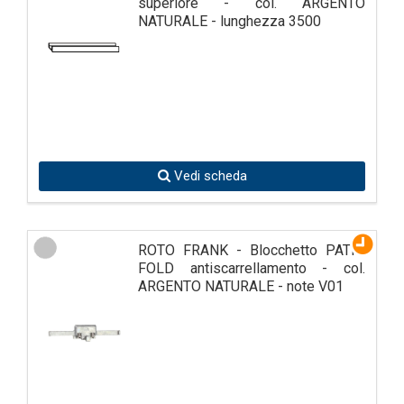
superiore - col. ARGENTO
NATURALE - lunghezza 3500
Vedi scheda
ROTO FRANK - Blocchetto PATIO
FOLD antiscarrellamento - col.
ARGENTO NATURALE - note V01