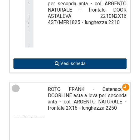
per seconda anta - col. ARGENTO
NATURALE - frontale DOOR
ASTALEVA 2210N2X16
4ST/MFR1825 - lunghezza 2210
Vedi scheda
ROTO FRANK - Catenaccio
DOORLINE asta a leva per seconda
anta - col. ARGENTO NATURALE -
frontale 2X16 - lunghezza 2250