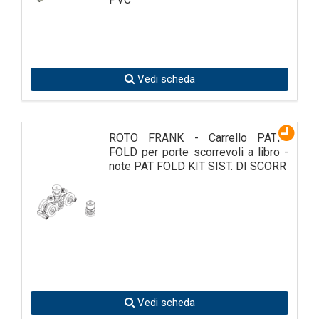
Vedi scheda
ROTO FRANK - Carrello PATIO
FOLD per porte scorrevoli a libro -
note PAT FOLD KIT SIST. DI SCORR
Vedi scheda