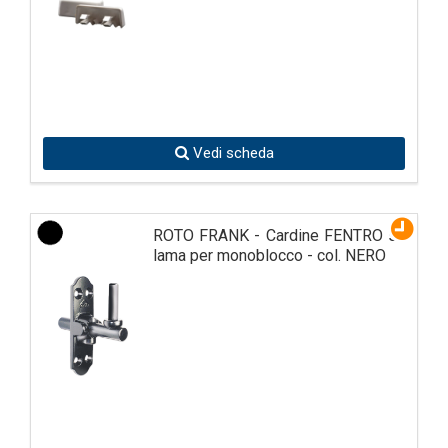
Vedi scheda
ROTO FRANK - Cardine FENTRO su
lama per monoblocco - col. NERO