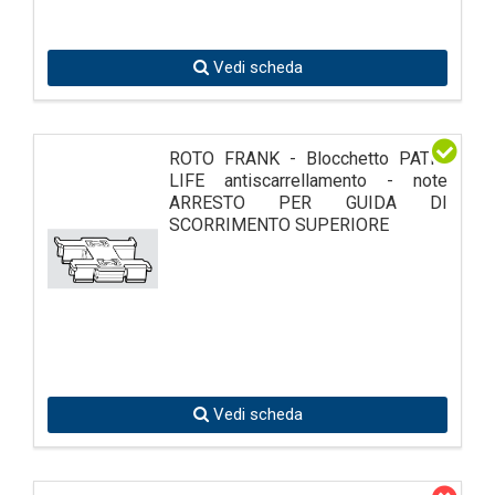
Vedi scheda
ROTO FRANK - Blocchetto PATIO
LIFE antiscarrellamento - note
ARRESTO PER GUIDA DI
SCORRIMENTO SUPERIORE
Vedi scheda