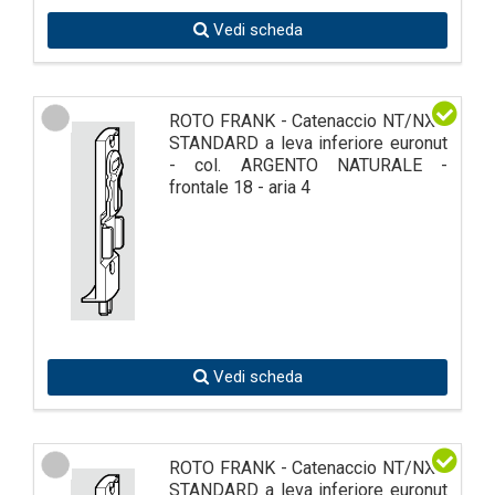
Vedi scheda
ROTO FRANK - Catenaccio NT/NX -
STANDARD a leva inferiore euronut
- col. ARGENTO NATURALE -
frontale 18 - aria 4
Vedi scheda
ROTO FRANK - Catenaccio NT/NX -
STANDARD a leva inferiore euronut