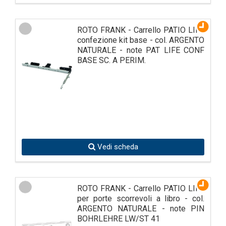
ROTO FRANK - Carrello PATIO LIFE
confezione kit base - col. ARGENTO
NATURALE - note PAT LIFE CONF
BASE SC. A PERIM.
Vedi scheda
ROTO FRANK - Carrello PATIO LIFE
per porte scorrevoli a libro - col.
ARGENTO NATURALE - note PIN
BOHRLEHRE LW/ST 41