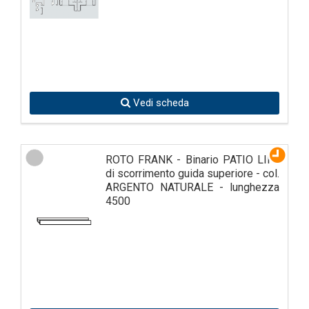
Vedi scheda
ROTO FRANK - Binario PATIO LIFE
di scorrimento guida superiore - col.
ARGENTO NATURALE - lunghezza
4500