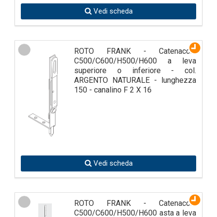
Vedi scheda
ROTO FRANK - Catenaccio
C500/C600/H500/H600 a leva
superiore o inferiore - col.
ARGENTO NATURALE - lunghezza
150 - canalino F 2 X 16
Vedi scheda
ROTO FRANK - Catenaccio
C500/C600/H500/H600 asta a leva