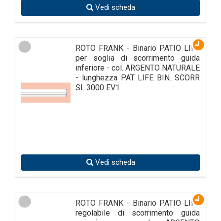
Vedi scheda
ROTO FRANK - Binario PATIO LIFE
per soglia di scorrimento guida
inferiore - col. ARGENTO NATURALE
- lunghezza PAT LIFE BIN. SCORR
SI. 3000 EV1
Vedi scheda
ROTO FRANK - Binario PATIO LIFE
regolabile di scorrimento guida