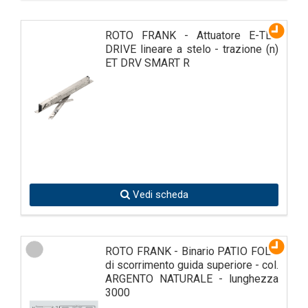
ROTO FRANK - Attuatore E-TEC
DRIVE lineare a stelo - trazione (n)
ET DRV SMART R
Vedi scheda
ROTO FRANK - Binario PATIO FOLD
di scorrimento guida superiore - col.
ARGENTO NATURALE - lunghezza
3000