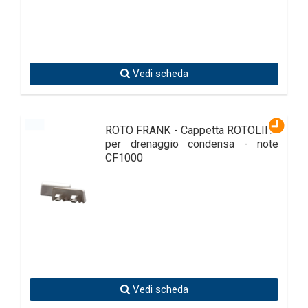
Vedi scheda
ROTO FRANK - Cappetta ROTOLINE
per drenaggio condensa - note
CF1000
Vedi scheda