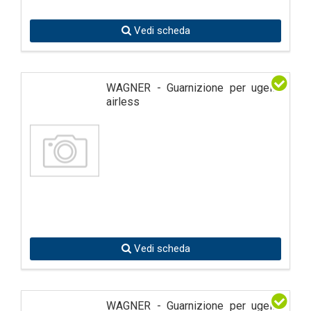
Vedi scheda
WAGNER - Guarnizione per ugello
airless
Vedi scheda
WAGNER - Guarnizione per ugello