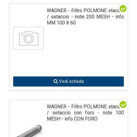
WAGNER - Filtro POLMONE staccio
/ setaccio - note 200 MESH - info
MM 100 X 60
Vedi scheda
WAGNER - Filtro POLMONE staccio
/ setaccio con foro - note 100
MESH - info CON FORO