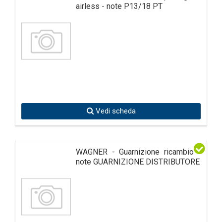
airless - note P13/18 PT
Vedi scheda
WAGNER - Guarnizione ricambio -
note GUARNIZIONE DISTRIBUTORE