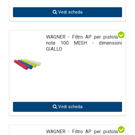
Vedi scheda
WAGNER - Filtro AP per pistola -
note 100 MESH - dimensioni
GIALLO
Vedi scheda
WAGNER - Filtro AP per pistola -