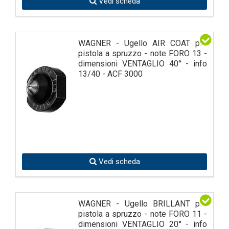
Vedi scheda
WAGNER - Ugello AIR COAT per
pistola a spruzzo - note FORO 13 -
dimensioni VENTAGLIO 40° - info
13/40 - ACF 3000
Vedi scheda
WAGNER - Ugello BRILLANT per
pistola a spruzzo - note FORO 11 -
dimensioni VENTAGLIO 20° - info