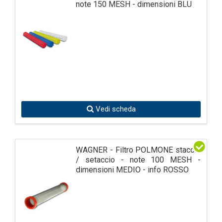
note 150 MESH - dimensioni BLU
Vedi scheda
WAGNER - Filtro POLMONE staccio
/ setaccio - note 100 MESH -
dimensioni MEDIO - info ROSSO