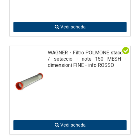
Vedi scheda
WAGNER - Filtro POLMONE staccio
/ setaccio - note 150 MESH -
dimensioni FINE - info ROSSO
Vedi scheda