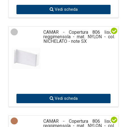
Vedi scheda
CAMAR - Copertura 806 liscia
reggimensola - mat. NYLON - col.
NICHELATO - note SX
Vedi scheda
CAMAR - Copertura 806 liscia
reggimensola - mat. NYLON - col.