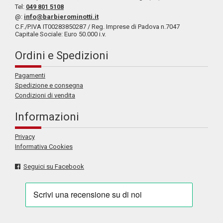
Tel:
049 801 5108
@:
info@barbierominotti.it
C.F./P.IVA IT00283850287 / Reg. Imprese di Padova n.7047
Capitale Sociale: Euro 50.000 i.v.
Ordini e Spedizioni
Pagamenti
Spedizione e consegna
Condizioni di vendita
Informazioni
Privacy
Informativa Cookies
Seguici su Facebook