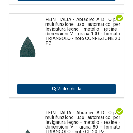
FEIN ITALIA - Abrasivo A DITO per
multifunzione uso automatico per
levigatura legno - metallo - resine -
dimensioni V - grana 100 - formato
TRIANGOLO - note CONFEZIONE 20
PZ
Vedi scheda
FEIN ITALIA - Abrasivo A DITO per
multifunzione uso automatico per
levigatura legno - metallo - resine -
dimensioni V - grana 80 - formato
TRIANGOLO - note CF 20 PZ