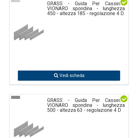
GRASS - Guida Per Cassetto
VIONARO spondina - lunghezza
450 - altezza 185 - regolazione 4 D
Vedi scheda
GRASS - Guida Per Cassetto
VIONARO spondina - lunghezza
500 - altezza 63 - regolazione 4 D