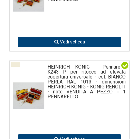
Vedi scheda
HEINRICH KONIG - Pennarello
K243 P per ritocco ad elevata
copertura universale - col. BIANCO
PERLA RAL 1013 - dimensioni
HEINRICH KONIG - KONIG RENOLIT
- note VENDITA A PEZZO = 1
PENNARELLO