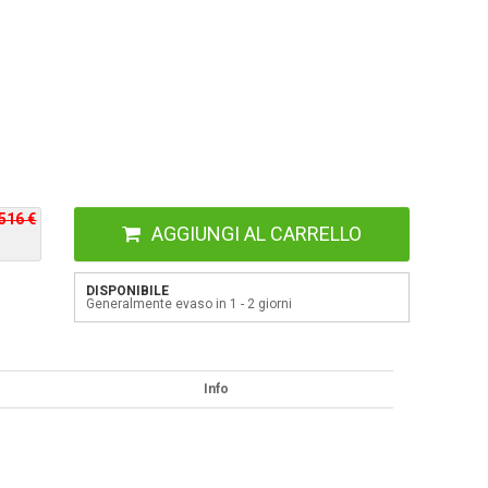
516 €
AGGIUNGI AL CARRELLO
DISPONIBILE
Generalmente evaso in 1 - 2 giorni
Info