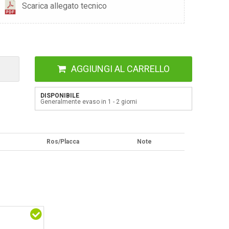
Scarica allegato tecnico
AGGIUNGI AL CARRELLO
DISPONIBILE
Generalmente evaso in 1 - 2 giorni
Ros/Placca
Note