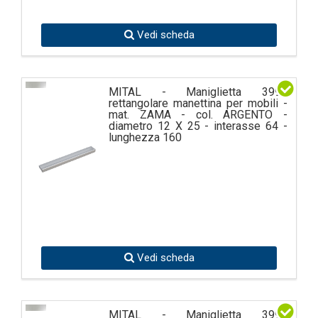
Vedi scheda
MITAL - Maniglietta 3990
rettangolare manettina per mobili -
mat. ZAMA - col. ARGENTO -
diametro 12 X 25 - interasse 64 -
lunghezza 160
Vedi scheda
MITAL - Maniglietta 3990