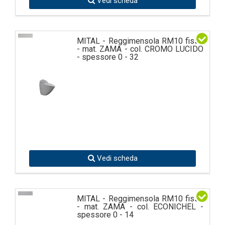
Vedi scheda
MITAL - Reggimensola RM10 fisso
- mat. ZAMA - col. CROMO LUCIDO
- spessore 0 - 32
Vedi scheda
MITAL - Reggimensola RM10 fisso
- mat. ZAMA - col. ECONICHEL -
spessore 0 - 14