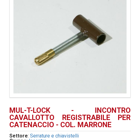
MUL-T-LOCK - INCONTRO
CAVALLOTTO REGISTRABILE PER
CATENACCIO - COL. MARRONE
Settore
:
Serrature e chiavistelli