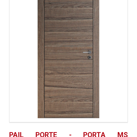
PAIL PORTE - PORTA MS