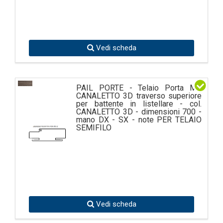
Vedi scheda
PAIL PORTE - Telaio Porta MS
CANALETTO 3D traverso superiore
per battente in listellare - col.
CANALETTO 3D - dimensioni 700 -
mano DX - SX - note PER TELAIO
SEMIFILO
Vedi scheda