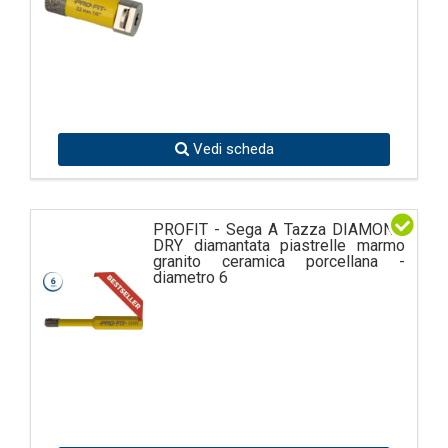
Vedi scheda
PROFIT - Sega A Tazza DIAMOND
DRY diamantata piastrelle marmo
granito ceramica porcellana -
diametro 6