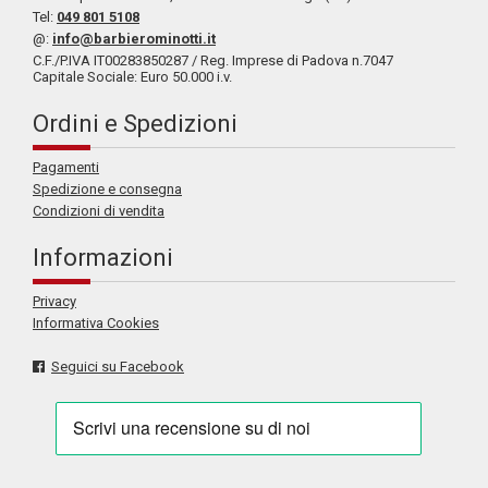
Tel:
049 801 5108
@:
info@barbierominotti.it
C.F./P.IVA IT00283850287 / Reg. Imprese di Padova n.7047
Capitale Sociale: Euro 50.000 i.v.
Ordini e Spedizioni
Pagamenti
Spedizione e consegna
Condizioni di vendita
Informazioni
Privacy
Informativa Cookies
Seguici su Facebook