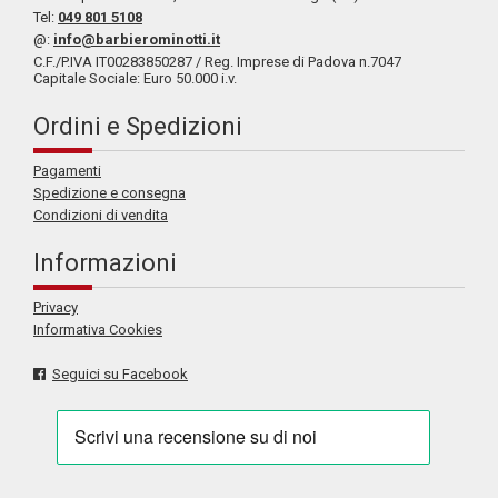
Tel:
049 801 5108
@:
info@barbierominotti.it
C.F./P.IVA IT00283850287 / Reg. Imprese di Padova n.7047
Capitale Sociale: Euro 50.000 i.v.
Ordini e Spedizioni
Pagamenti
Spedizione e consegna
Condizioni di vendita
Informazioni
Privacy
Informativa Cookies
Seguici su Facebook