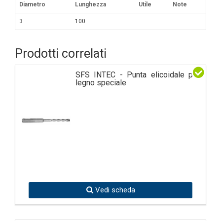
Diametro
Lunghezza
Utile
Note
3
100
Prodotti correlati
SFS INTEC - Punta elicoidale per
legno speciale
Vedi scheda