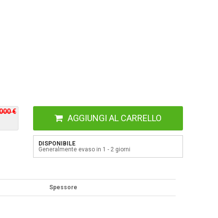
000 €
AGGIUNGI AL CARRELLO
DISPONIBILE
Generalmente evaso in 1 - 2 giorni
Spessore