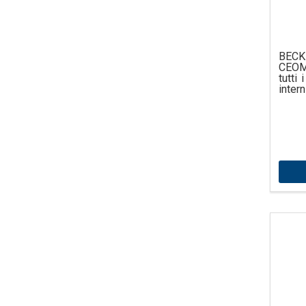
BECK
CEOM
tutti
intern