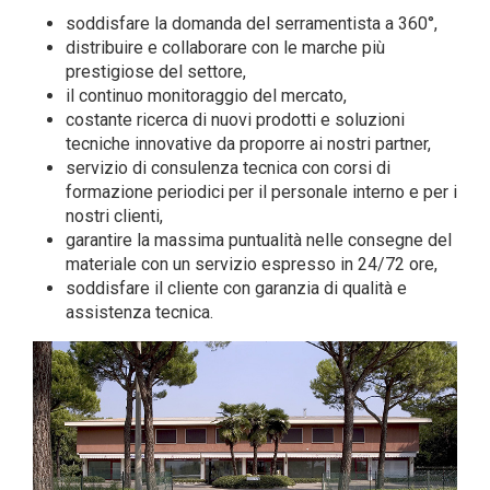
soddisfare la domanda del serramentista a 360°,
distribuire e collaborare con le marche più
prestigiose del settore,
il continuo monitoraggio del mercato,
costante ricerca di nuovi prodotti e soluzioni
tecniche innovative da proporre ai nostri partner,
servizio di consulenza tecnica con corsi di
formazione periodici per il personale interno e per i
nostri clienti,
garantire la massima puntualità nelle consegne del
materiale con un servizio espresso in 24/72 ore,
soddisfare il cliente con garanzia di qualità e
assistenza tecnica.