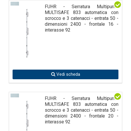
FUHR - Serratura Multipunto
MULTISAFE 833 automatica con
scrocco e 3 catenacci - entrata 50 -
dimensioni 2400 - frontale 16 -
interasse 92
Vedi scheda
FUHR - Serratura Multipunto
MULTISAFE 833 automatica con
scrocco e 3 catenacci - entrata 50 -
dimensioni 2400 - frontale 20 -
interasse 92