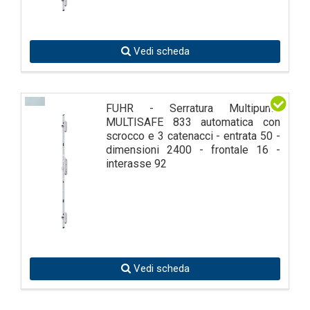
Vedi scheda
FUHR - Serratura Multipunto
MULTISAFE 833 automatica con
scrocco e 3 catenacci - entrata 50 -
dimensioni 2400 - frontale 16 -
interasse 92
Vedi scheda