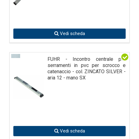
Vedi scheda
FUHR - Incontro centrale per
serramenti in pvc per scrocco e
catenaccio - col. ZINCATO SILVER -
aria 12 - mano SX
Vedi scheda