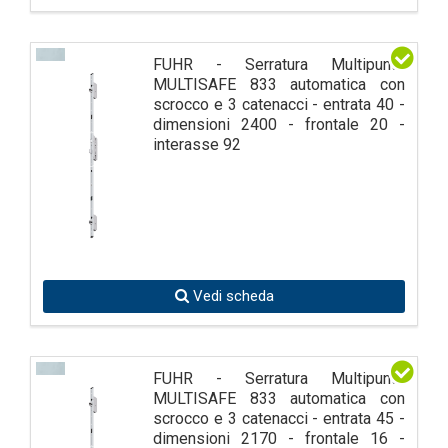
FUHR - Serratura Multipunto
MULTISAFE 833 automatica con
scrocco e 3 catenacci - entrata 40 -
dimensioni 2400 - frontale 20 -
interasse 92
Vedi scheda
FUHR - Serratura Multipunto
MULTISAFE 833 automatica con
scrocco e 3 catenacci - entrata 45 -
dimensioni 2170 - frontale 16 -