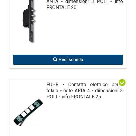
ANTA - dimensioni 3 POLI - info
FRONTALE 20
Vedi scheda
FUHR - Contatto elettrico perte
telaio - note ARIA 4 - dimensioni 3
POLI - info FRONTALE 25