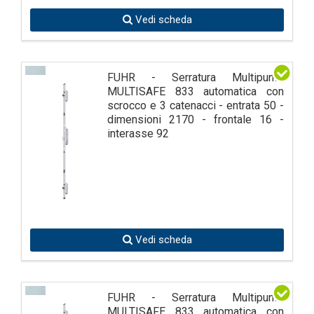
Vedi scheda
FUHR - Serratura Multipunto
MULTISAFE 833 automatica con
scrocco e 3 catenacci - entrata 50 -
dimensioni 2170 - frontale 16 -
interasse 92
Vedi scheda
FUHR - Serratura Multipunto
MULTISAFE 833 automatica con