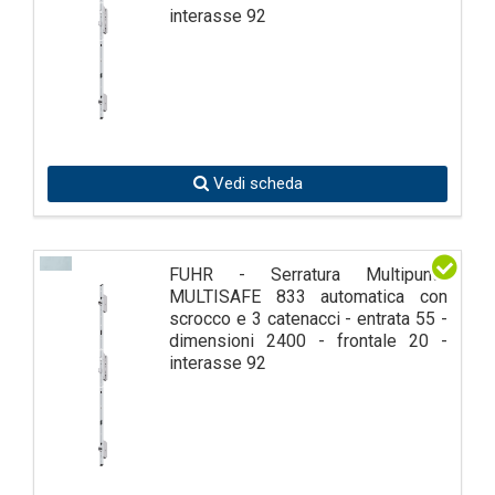
interasse 92
Vedi scheda
FUHR - Serratura Multipunto
MULTISAFE 833 automatica con
scrocco e 3 catenacci - entrata 55 -
dimensioni 2400 - frontale 20 -
interasse 92