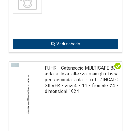
Vedi scheda
FUHR - Catenaccio MULTISAFE 833
asta a leva altezza maniglia fissa
per seconda anta - col. ZINCATO
SILVER - aria 4 - 11 - frontale 24 -
dimensioni 1924