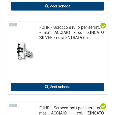
Vedi scheda
FUHR - Scrocco a rullo per serratura
- mat. ACCIAIO - col. ZINCATO
SILVER - note ENTRATA 65
Vedi scheda
FUHR - Scrocco soft per serratura -
mat. ACCIAIO - col. ZINCATO