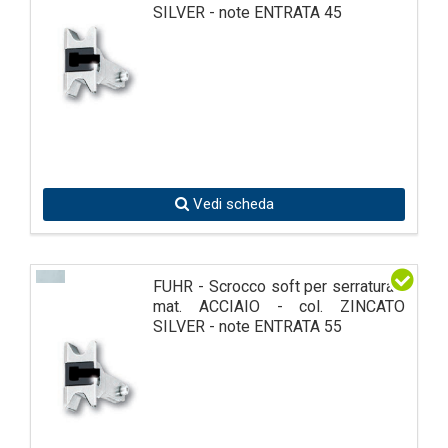
SILVER - note ENTRATA 45
Vedi scheda
FUHR - Scrocco soft per serratura -
mat. ACCIAIO - col. ZINCATO
SILVER - note ENTRATA 55