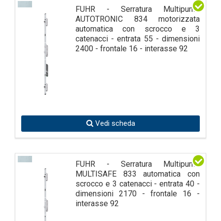
FUHR - Serratura Multipunto
AUTOTRONIC 834 motorizzata
automatica con scrocco e 3
catenacci - entrata 55 - dimensioni
2400 - frontale 16 - interasse 92
Vedi scheda
FUHR - Serratura Multipunto
MULTISAFE 833 automatica con
scrocco e 3 catenacci - entrata 40 -
dimensioni 2170 - frontale 16 -
interasse 92