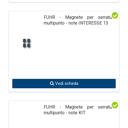
FUHR - Magnete per serrature
multipunto - note INTERESSE 13
Vedi scheda
FUHR - Magnete per serrature
multipunto - note KIT