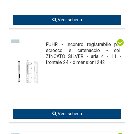
Vedi scheda
FUHR - Incontro registrabile per
scrocco e catenaccio - col.
ZINCATO SILVER - aria 4 - 11 -
frontale 24 - dimensioni 242
Vedi scheda