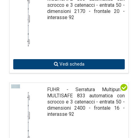
scrocco e 3 catenacci - entrata 50 -
dimensioni 2170 - frontale 20 -
interasse 92
Vedi scheda
FUHR - Serratura Multipunto
MULTISAFE 833 automatica con
scrocco e 3 catenacci - entrata 50 -
dimensioni 2400 - frontale 16 -
interasse 92