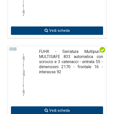
Vedi scheda
FUHR - Serratura Multipunto
MULTISAFE 833 automatica con
scrocco e 3 catenacci - entrata 55 -
dimensioni 2170 - frontale 16 -
interasse 92
Vedi scheda