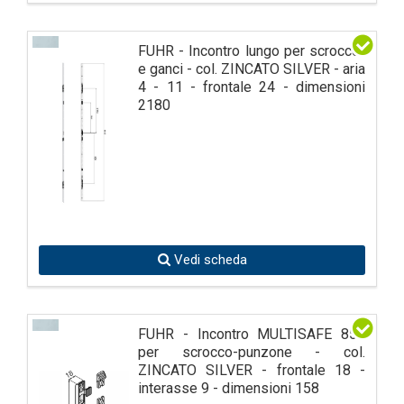
FUHR - Incontro lungo per scrocco-
e ganci - col. ZINCATO SILVER - aria
4 - 11 - frontale 24 - dimensioni
2180
Vedi scheda
FUHR - Incontro MULTISAFE 855
per scrocco-punzone - col.
ZINCATO SILVER - frontale 18 -
interasse 9 - dimensioni 158