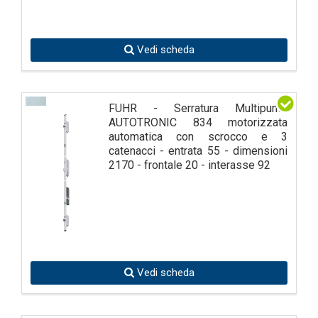
Vedi scheda
FUHR - Serratura Multipunto
AUTOTRONIC 834 motorizzata
automatica con scrocco e 3
catenacci - entrata 55 - dimensioni
2170 - frontale 20 - interasse 92
Vedi scheda