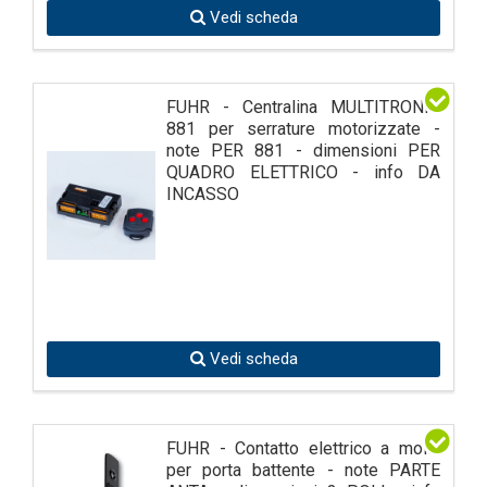
Vedi scheda
FUHR - Centralina MULTITRONIC
881 per serrature motorizzate -
note PER 881 - dimensioni PER
QUADRO ELETTRICO - info DA
INCASSO
Vedi scheda
FUHR - Contatto elettrico a molla
per porta battente - note PARTE