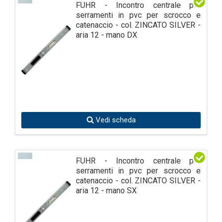
FUHR - Incontro centrale per
serramenti in pvc per scrocco e
catenaccio - col. ZINCATO SILVER -
aria 12 - mano DX
Vedi scheda
FUHR - Incontro centrale per
serramenti in pvc per scrocco e
catenaccio - col. ZINCATO SILVER -
aria 12 - mano SX