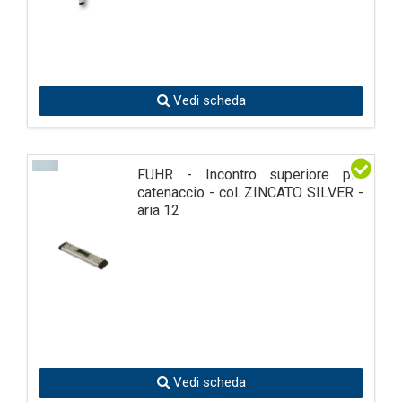
Vedi scheda
FUHR - Incontro superiore per
catenaccio - col. ZINCATO SILVER -
aria 12
Vedi scheda