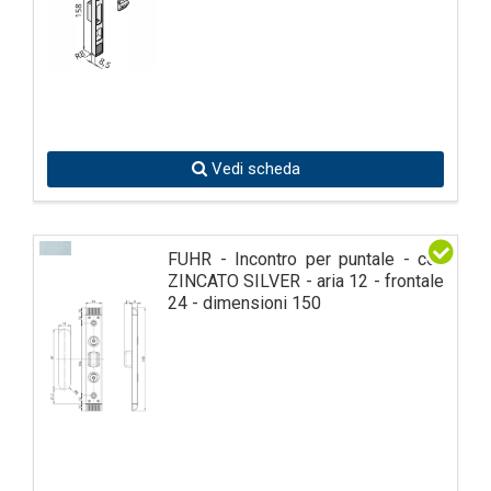
Vedi scheda
FUHR - Incontro per puntale - col.
ZINCATO SILVER - aria 12 - frontale
24 - dimensioni 150