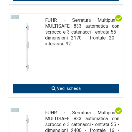
FUHR - Serratura Multipunto
MULTISAFE 833 automatica con
scrocco e 3 catenacci - entrata 55 -
dimensioni 2170 - frontale 20 -
interasse 92
Vedi scheda
FUHR - Serratura Multipunto
MULTISAFE 833 automatica con
scrocco e 3 catenacci - entrata 55 -
dimensioni 2400 - frontale 16 -