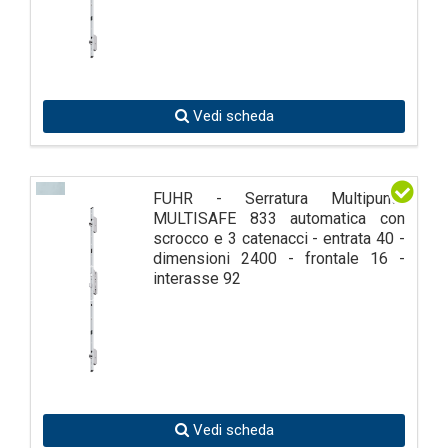
Vedi scheda
FUHR - Serratura Multipunto
MULTISAFE 833 automatica con
scrocco e 3 catenacci - entrata 40 -
dimensioni 2400 - frontale 16 -
interasse 92
Vedi scheda