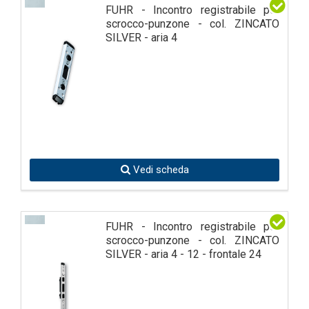
FUHR - Incontro registrabile per
scrocco-punzone - col. ZINCATO
SILVER - aria 4
Vedi scheda
FUHR - Incontro registrabile per
scrocco-punzone - col. ZINCATO
SILVER - aria 4 - 12 - frontale 24