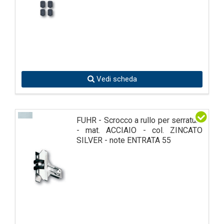
Vedi scheda
FUHR - Scrocco a rullo per serratura
- mat. ACCIAIO - col. ZINCATO
SILVER - note ENTRATA 55