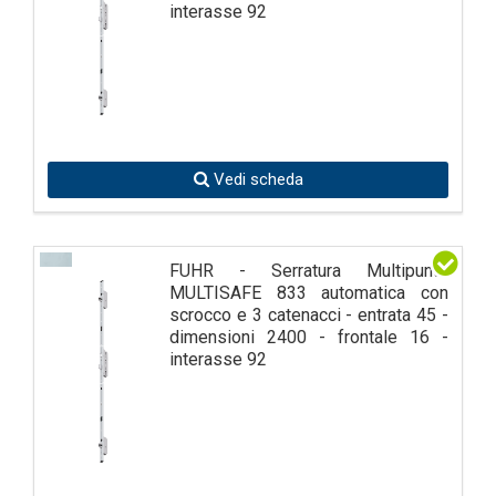
interasse 92
Vedi scheda
FUHR - Serratura Multipunto
MULTISAFE 833 automatica con
scrocco e 3 catenacci - entrata 45 -
dimensioni 2400 - frontale 16 -
interasse 92