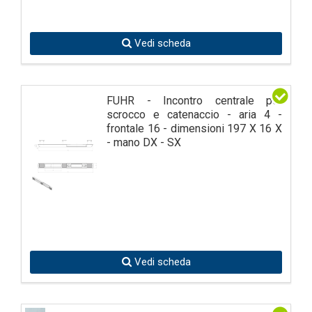
Vedi scheda
FUHR - Incontro centrale per
scrocco e catenaccio - aria 4 -
frontale 16 - dimensioni 197 X 16 X
- mano DX - SX
Vedi scheda