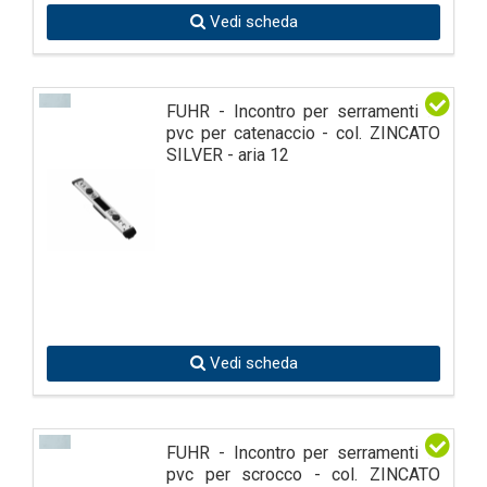
Vedi scheda
FUHR - Incontro per serramenti in
pvc per catenaccio - col. ZINCATO
SILVER - aria 12
Vedi scheda
FUHR - Incontro per serramenti in
pvc per scrocco - col. ZINCATO