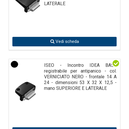
LATERALE
Vedi scheda
ISEO - Incontro IDEA BASE
registrabile per antipanico - col.
VERNICIATO NERO - frontale 14 A
24 - dimensioni 53 X 32 X 12,5 -
mano SUPERIORE E LATERALE