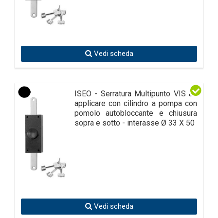
Vedi scheda
ISEO - Serratura Multipunto VIS ad
applicare con cilindro a pompa con
pomolo autobloccante e chiusura
sopra e sotto - interasse Ø 33 X 50
Vedi scheda