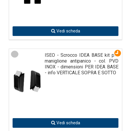
Vedi scheda
ISEO - Scrocco IDEA BASE kit per
maniglione antipanico - col. PVD
INOX - dimensioni PER IDEA BASE
- info VERTICALE SOPRA E SOTTO
Vedi scheda