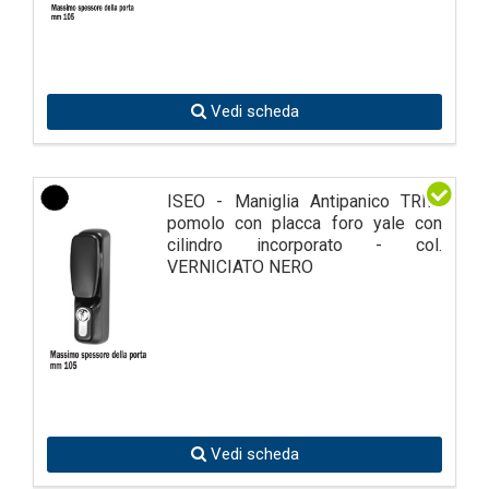
Vedi scheda
ISEO - Maniglia Antipanico TRIM
pomolo con placca foro yale con
cilindro incorporato - col.
VERNICIATO NERO
Vedi scheda