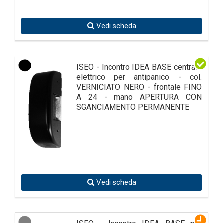
Vedi scheda
ISEO - Incontro IDEA BASE centrale
elettrico per antipanico - col.
VERNICIATO NERO - frontale FINO
A 24 - mano APERTURA CON
SGANCIAMENTO PERMANENTE
Vedi scheda