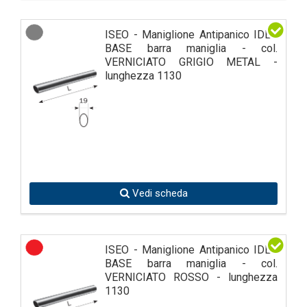
ISEO - Maniglione Antipanico IDEA
BASE barra maniglia - col.
VERNICIATO GRIGIO METAL -
lunghezza 1130
Vedi scheda
ISEO - Maniglione Antipanico IDEA
BASE barra maniglia - col.
VERNICIATO ROSSO - lunghezza
1130