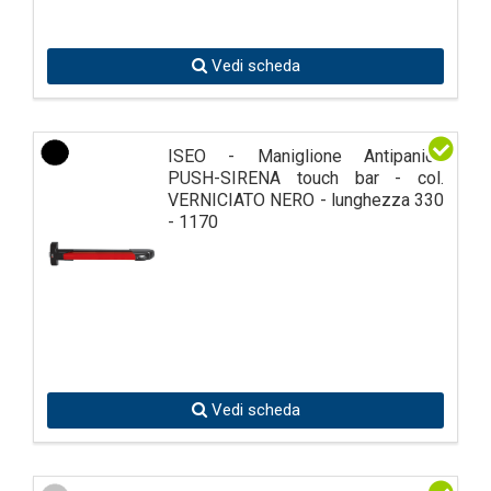
Vedi scheda
ISEO - Maniglione Antipanico
PUSH-SIRENA touch bar - col.
VERNICIATO NERO - lunghezza 330
- 1170
Vedi scheda