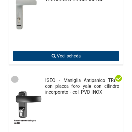
Vedi scheda
ISEO - Maniglia Antipanico TRIM
con placca foro yale con cilindro
incorporato - col. PVD INOX