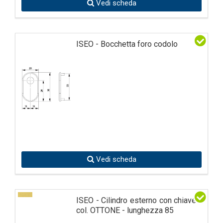
Vedi scheda
ISEO - Bocchetta foro codolo
Vedi scheda
ISEO - Cilindro esterno con chiave -
col. OTTONE - lunghezza 85