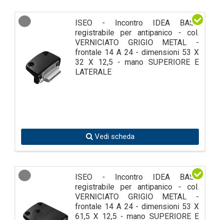
ISEO - Incontro IDEA BASE
registrabile per antipanico - col.
VERNICIATO GRIGIO METAL -
frontale 14 A 24 - dimensioni 53 X
32 X 12,5 - mano SUPERIORE E
LATERALE
Vedi scheda
ISEO - Incontro IDEA BASE
registrabile per antipanico - col.
VERNICIATO GRIGIO METAL -
frontale 14 A 24 - dimensioni 53 X
61,5 X 12,5 - mano SUPERIORE E