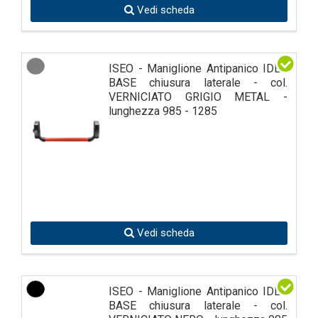
Vedi scheda
ISEO - Maniglione Antipanico IDEA
BASE chiusura laterale - col.
VERNICIATO GRIGIO METAL -
lunghezza 985 - 1285
Vedi scheda
ISEO - Maniglione Antipanico IDEA
BASE chiusura laterale - col.