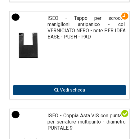
ISEO - Tappo per scrocco
maniglioni antipanico - col.
VERNICIATO NERO - note PER IDEA
BASE - PUSH - PAD
Vedi scheda
ISEO - Coppia Asta VIS con puntale
per serrature multipunto - diametro
PUNTALE 9