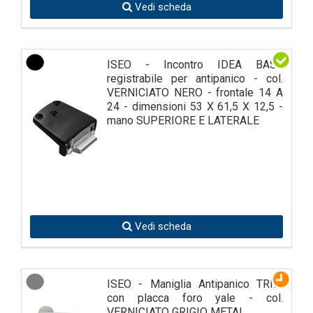
Vedi scheda
ISEO - Incontro IDEA BASE
registrabile per antipanico - col.
VERNICIATO NERO - frontale 14 A
24 - dimensioni 53 X 61,5 X 12,5 -
mano SUPERIORE E LATERALE
Vedi scheda
ISEO - Maniglia Antipanico TRIM
con placca foro yale - col.
VERNICIATO GRIGIO METAL