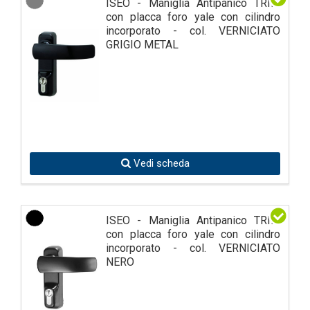
ISEO - Maniglia Antipanico TRIM
con placca foro yale con cilindro
incorporato - col. VERNICIATO
GRIGIO METAL
Vedi scheda
ISEO - Maniglia Antipanico TRIM
con placca foro yale con cilindro
incorporato - col. VERNICIATO
NERO