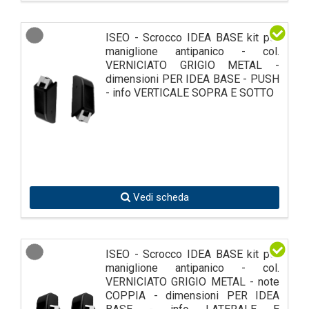
ISEO - Scrocco IDEA BASE kit per
maniglione antipanico - col.
VERNICIATO GRIGIO METAL -
dimensioni PER IDEA BASE - PUSH
- info VERTICALE SOPRA E SOTTO
Vedi scheda
ISEO - Scrocco IDEA BASE kit per
maniglione antipanico - col.
VERNICIATO GRIGIO METAL - note
COPPIA - dimensioni PER IDEA