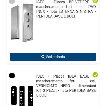
ISEO - Placca BELVEDERE di
mascheramento fori - col. PVD
INOX - note ESTERNA SINISTRA -
PER IDEA BASE E BOLT
Vedi scheda
ISEO - Placca IDEA BASE di
mascheramento fori - col.
VERNICIATO NERO - dimensioni
KIT 3 PEZZI - note PER IDEA BASE
E BOLT