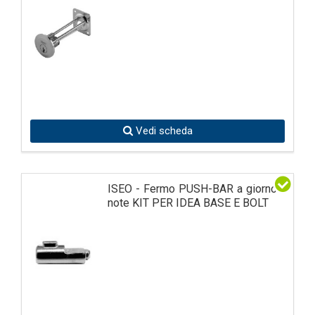
Vedi scheda
ISEO - Fermo PUSH-BAR a giorno -
note KIT PER IDEA BASE E BOLT