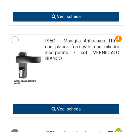
Vedi scheda
ISEO - Maniglia Antipanico TRIM
con placca foro yale con cilindro
incorporato - col. VERNICIATO
BIANCO
Vedi scheda