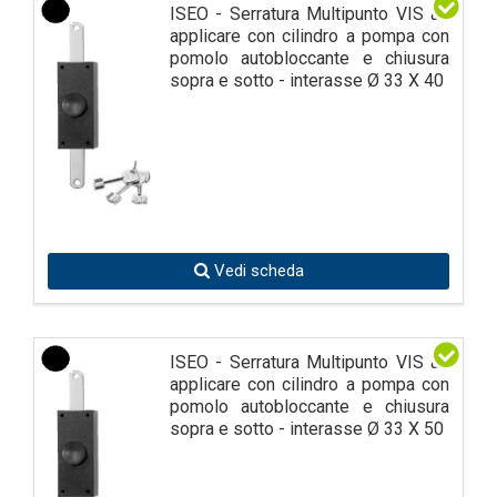
ISEO - Serratura Multipunto VIS ad
applicare con cilindro a pompa con
pomolo autobloccante e chiusura
sopra e sotto - interasse Ø 33 X 40
Vedi scheda
ISEO - Serratura Multipunto VIS ad
applicare con cilindro a pompa con
pomolo autobloccante e chiusura
sopra e sotto - interasse Ø 33 X 50