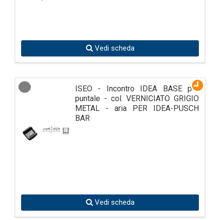
Vedi scheda
ISEO - Incontro IDEA BASE per
puntale - col. VERNICIATO GRIGIO
METAL - aria PER IDEA-PUSCH
BAR
Vedi scheda