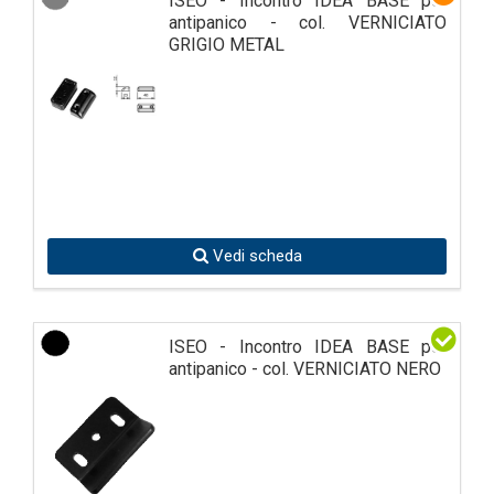
ISEO - Incontro IDEA BASE per
antipanico - col. VERNICIATO
GRIGIO METAL
Vedi scheda
ISEO - Incontro IDEA BASE per
antipanico - col. VERNICIATO NERO