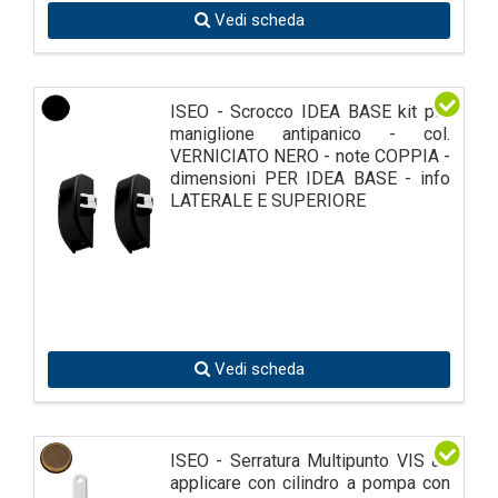
Vedi scheda
ISEO - Scrocco IDEA BASE kit per
maniglione antipanico - col.
VERNICIATO NERO - note COPPIA -
dimensioni PER IDEA BASE - info
LATERALE E SUPERIORE
Vedi scheda
ISEO - Serratura Multipunto VIS ad
applicare con cilindro a pompa con