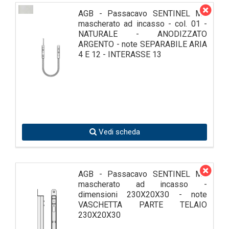
AGB - Passacavo SENTINEL M3
mascherato ad incasso - col. 01 -
NATURALE - ANODIZZATO
ARGENTO - note SEPARABILE ARIA
4 E 12 - INTERASSE 13
Vedi scheda
AGB - Passacavo SENTINEL M3
mascherato ad incasso -
dimensioni 230X20X30 - note
VASCHETTA PARTE TELAIO
230X20X30