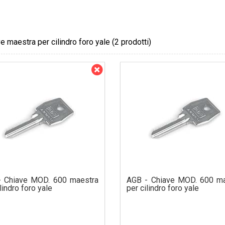
e maestra per cilindro foro yale
(2 prodotti)
- Chiave MOD. 600 maestra
AGB - Chiave MOD. 600 ma
lindro foro yale
per cilindro foro yale