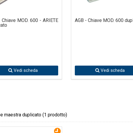
 Chiave MOD. 600 - ARIETE
AGB - Chiave MOD. 600 dupl
cato
Vedi scheda
Vedi scheda
e maestra duplicato
(1 prodotto)