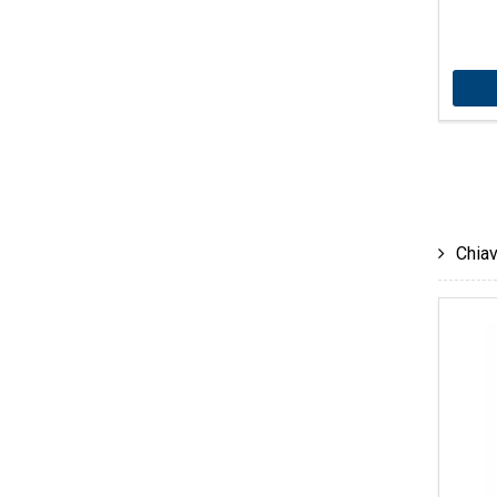
Chiav