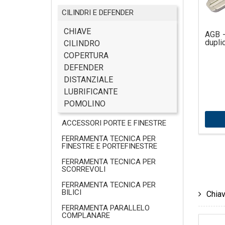
CILINDRI E DEFENDER
CHIAVE
AGB -
dupli
CILINDRO
COPERTURA
DEFENDER
DISTANZIALE
LUBRIFICANTE
POMOLINO
ACCESSORI PORTE E FINESTRE
FERRAMENTA TECNICA PER
FINESTRE E PORTEFINESTRE
FERRAMENTA TECNICA PER
SCORREVOLI
FERRAMENTA TECNICA PER
BILICI
Chiav
FERRAMENTA PARALLELO
COMPLANARE