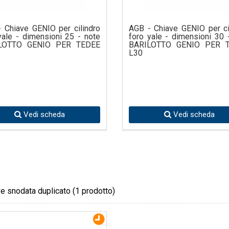
 Chiave GENIO per cilindro
AGB - Chiave GENIO per ci
yale - dimensioni 25 - note
foro yale - dimensioni 30 
LOTTO GENIO PER TEDEE
BARILOTTO GENIO PER 
L30
Vedi scheda
Vedi scheda
e snodata duplicato
(1 prodotto)