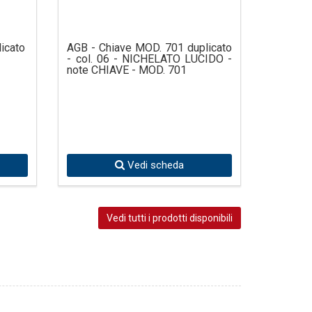
icato
AGB - Chiave MOD. 701 duplicato
- col. 06 - NICHELATO LUCIDO -
note CHIAVE - MOD. 701
Vedi scheda
Vedi tutti i prodotti disponibili