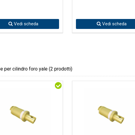
Vedi scheda
Vedi scheda
e per cilindro foro yale
(2 prodotti)