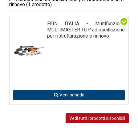
rinnovo
(1 prodotto)
FEIN ITALIA - Multifunzione
MULTIMASTER TOP ad oscillazione
per ristrutturazione e rinnovo
Vedi scheda
Vedi tutti i prodotti disponibili