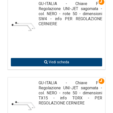
GU-ITALIA - Chiave Per
Regolazione UNI-JET sagomata -
col. NERO - note 50 - dimensioni
SW4 - info PER REGOLAZIONE
CERNIERE
Vedi scheda
GU-ITALIA - Chiave Per
Regolazione UNI-JET sagomata -
col. NERO - note 50 - dimensioni
TX15 - info TORX - PER
REGOLAZIONE CERNIERE