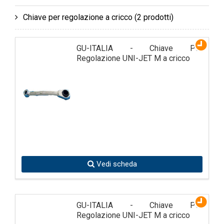
Chiave per regolazione a cricco
(2 prodotti)
GU-ITALIA - Chiave Per
Regolazione UNI-JET M a cricco
Vedi scheda
GU-ITALIA - Chiave Per
Regolazione UNI-JET M a cricco