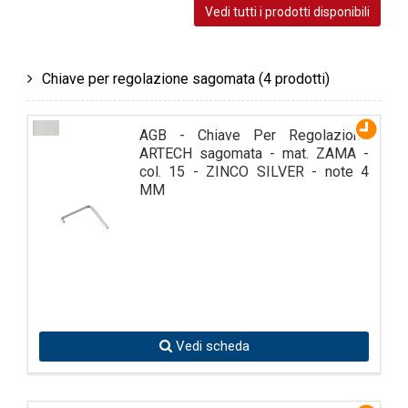
Vedi tutti i prodotti disponibili
Chiave per regolazione sagomata
(4 prodotti)
AGB - Chiave Per Regolazione
ARTECH sagomata - mat. ZAMA -
col. 15 - ZINCO SILVER - note 4
MM
Vedi scheda