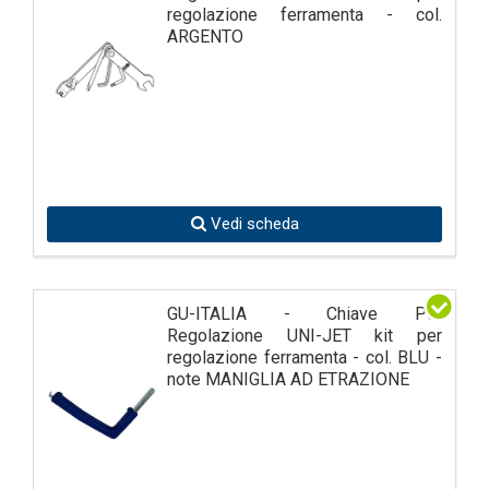
regolazione ferramenta - col.
ARGENTO
Vedi scheda
GU-ITALIA - Chiave Per
Regolazione UNI-JET kit per
regolazione ferramenta - col. BLU -
note MANIGLIA AD ETRAZIONE