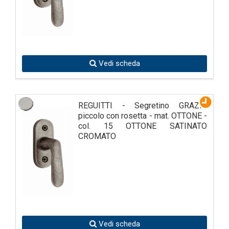
Vedi scheda
REGUITTI - Segretino GRAZIA
piccolo con rosetta - mat. OTTONE -
col. 15 OTTONE SATINATO
CROMATO
Vedi scheda