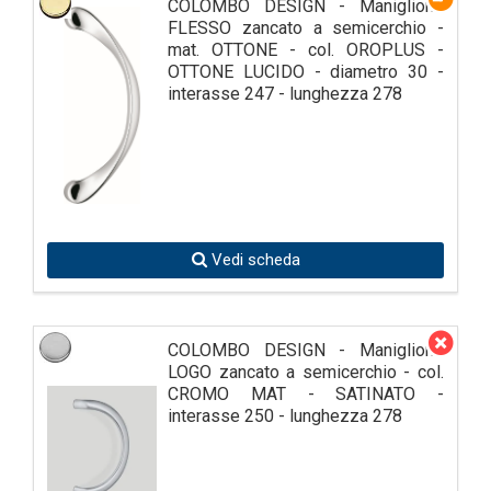
COLOMBO DESIGN - Maniglione
FLESSO zancato a semicerchio -
mat. OTTONE - col. OROPLUS -
OTTONE LUCIDO - diametro 30 -
interasse 247 - lunghezza 278
Vedi scheda
COLOMBO DESIGN - Maniglione
LOGO zancato a semicerchio - col.
CROMO MAT - SATINATO -
interasse 250 - lunghezza 278