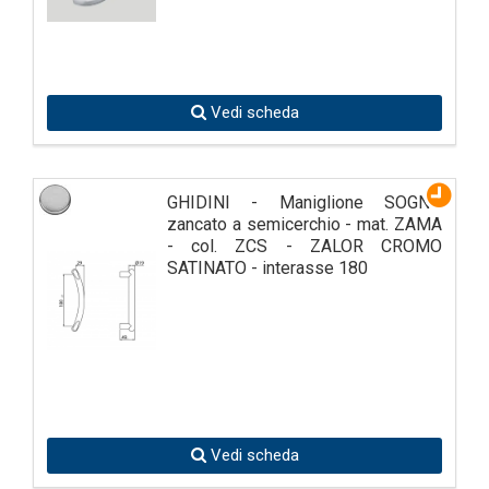
Vedi scheda
GHIDINI - Maniglione SOGNO
zancato a semicerchio - mat. ZAMA
- col. ZCS - ZALOR CROMO
SATINATO - interasse 180
Vedi scheda