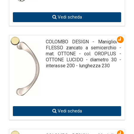
Vedi scheda
COLOMBO DESIGN - Maniglione
FLESSO zancato a semicerchio -
mat. OTTONE - col. OROPLUS -
OTTONE LUCIDO - diametro 30 -
interasse 200 - lunghezza 230
Vedi scheda