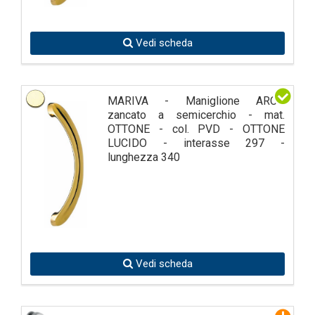
Vedi scheda
MARIVA - Maniglione ARCO
zancato a semicerchio - mat.
OTTONE - col. PVD - OTTONE
LUCIDO - interasse 297 -
lunghezza 340
Vedi scheda