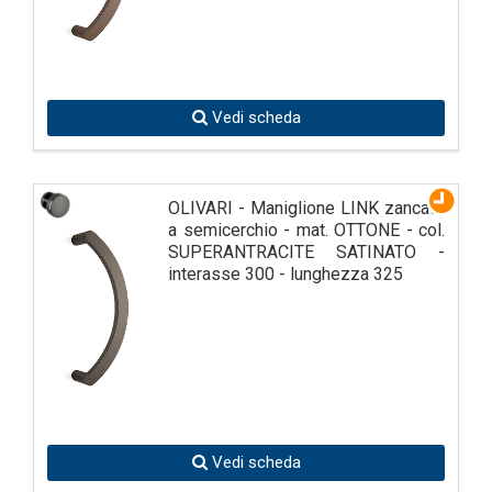
Vedi scheda
OLIVARI - Maniglione LINK zancato
a semicerchio - mat. OTTONE - col.
SUPERANTRACITE SATINATO -
interasse 300 - lunghezza 325
Vedi scheda