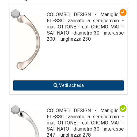
COLOMBO DESIGN - Maniglione
FLESSO zancato a semicerchio -
mat. OTTONE - col. CROMO MAT -
SATINATO - diametro 30 - interasse
200 - lunghezza 230
Vedi scheda
COLOMBO DESIGN - Maniglione
FLESSO zancato a semicerchio -
mat. OTTONE - col. CROMO MAT -
SATINATO - diametro 30 - interasse
247 - lunghezza 278