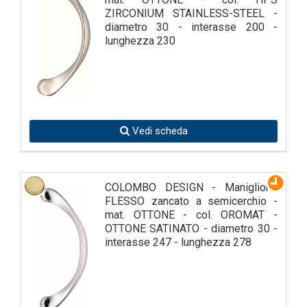
ZIRCONIUM STAINLESS-STEEL -
diametro 30 - interasse 200 -
lunghezza 230
Vedi scheda
COLOMBO DESIGN - Maniglione
FLESSO zancato a semicerchio -
mat. OTTONE - col. OROMAT -
OTTONE SATINATO - diametro 30 -
interasse 247 - lunghezza 278