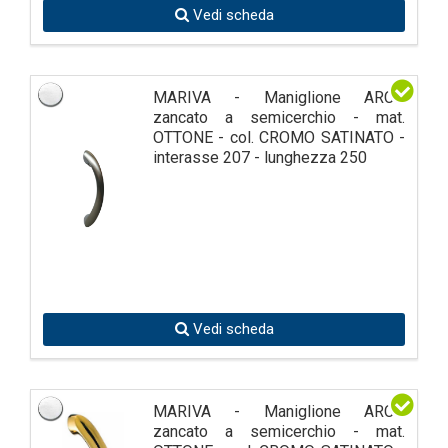
Vedi scheda
MARIVA - Maniglione ARCO
zancato a semicerchio - mat.
OTTONE - col. CROMO SATINATO -
interasse 207 - lunghezza 250
Vedi scheda
MARIVA - Maniglione ARCO
zancato a semicerchio - mat.