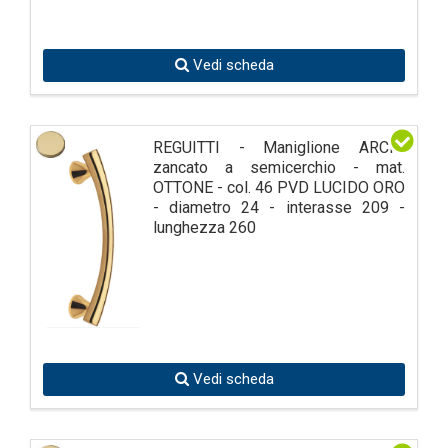
Vedi scheda
REGUITTI - Maniglione ARCHI
zancato a semicerchio - mat.
OTTONE - col. 46 PVD LUCIDO ORO
- diametro 24 - interasse 209 -
lunghezza 260
Vedi scheda