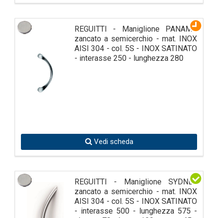
REGUITTI - Maniglione PANAMA
zancato a semicerchio - mat. INOX
AISI 304 - col. 5S - INOX SATINATO
- interasse 250 - lunghezza 280
Vedi scheda
REGUITTI - Maniglione SYDNEY
zancato a semicerchio - mat. INOX
AISI 304 - col. 5S - INOX SATINATO
- interasse 500 - lunghezza 575 -