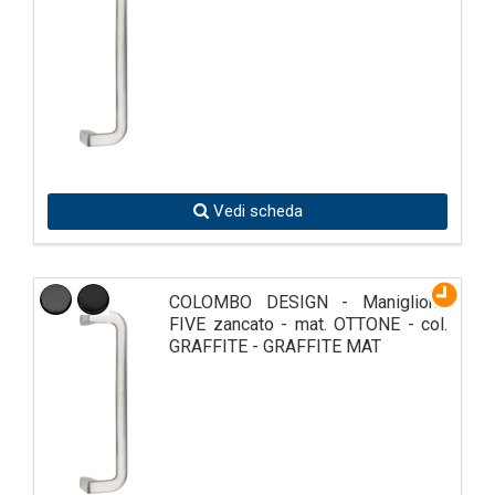
Vedi scheda
COLOMBO DESIGN - Maniglione
FIVE zancato - mat. OTTONE - col.
GRAFFITE - GRAFFITE MAT