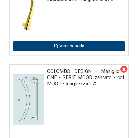
Vedi scheda
COLOMBO DESIGN - Maniglione
ONE - SERIE MOOD zancato - col.
MOOD - lunghezza 375