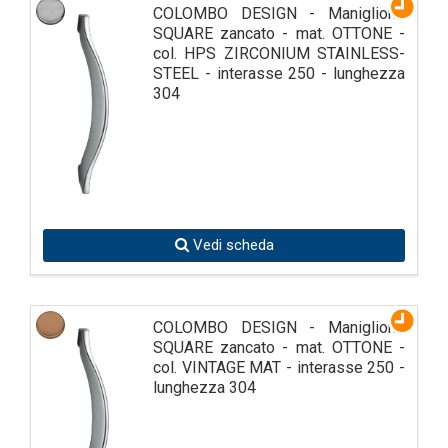
COLOMBO DESIGN - Maniglione
SQUARE zancato - mat. OTTONE -
col. HPS ZIRCONIUM STAINLESS-
STEEL - interasse 250 - lunghezza
304
Vedi scheda
COLOMBO DESIGN - Maniglione
SQUARE zancato - mat. OTTONE -
col. VINTAGE MAT - interasse 250 -
lunghezza 304