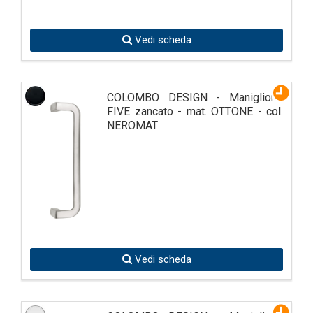
Vedi scheda
COLOMBO DESIGN - Maniglione
FIVE zancato - mat. OTTONE - col.
NEROMAT
Vedi scheda