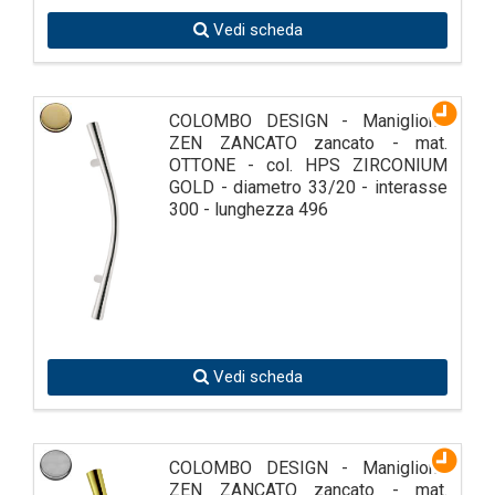
Vedi scheda
COLOMBO DESIGN - Maniglione
ZEN ZANCATO zancato - mat.
OTTONE - col. HPS ZIRCONIUM
GOLD - diametro 33/20 - interasse
300 - lunghezza 496
Vedi scheda
COLOMBO DESIGN - Maniglione
ZEN ZANCATO zancato - mat.