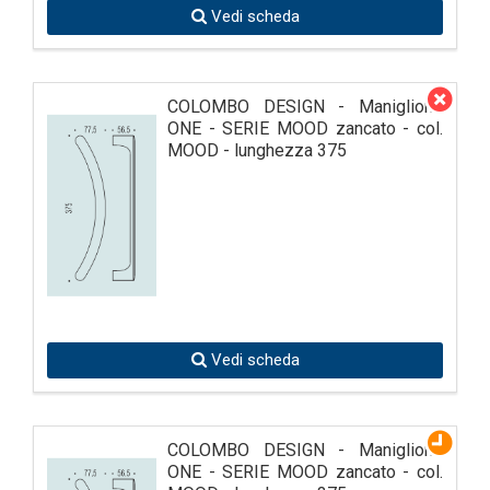
Vedi scheda
COLOMBO DESIGN - Maniglione
ONE - SERIE MOOD zancato - col.
MOOD - lunghezza 375
Vedi scheda
COLOMBO DESIGN - Maniglione
ONE - SERIE MOOD zancato - col.