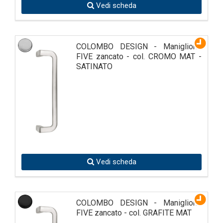
Vedi scheda
COLOMBO DESIGN - Maniglione
FIVE zancato - col. CROMO MAT -
SATINATO
Vedi scheda
COLOMBO DESIGN - Maniglione
FIVE zancato - col. GRAFITE MAT