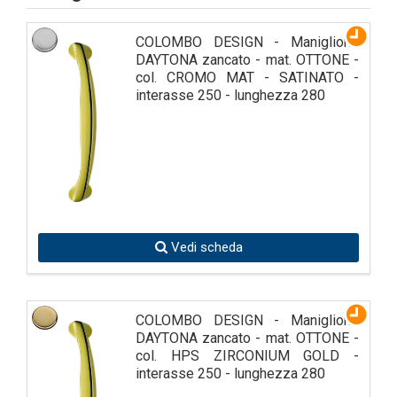
COLOMBO DESIGN - Maniglione
DAYTONA zancato - mat. OTTONE -
col. CROMO MAT - SATINATO -
interasse 250 - lunghezza 280
Vedi scheda
COLOMBO DESIGN - Maniglione
DAYTONA zancato - mat. OTTONE -
col. HPS ZIRCONIUM GOLD -
interasse 250 - lunghezza 280