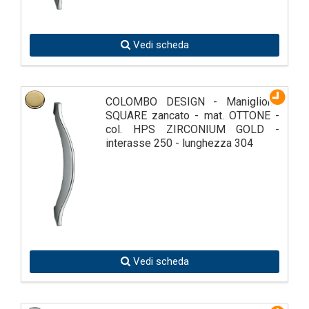
Vedi scheda
COLOMBO DESIGN - Maniglione
SQUARE zancato - mat. OTTONE -
col. HPS ZIRCONIUM GOLD -
interasse 250 - lunghezza 304
Vedi scheda