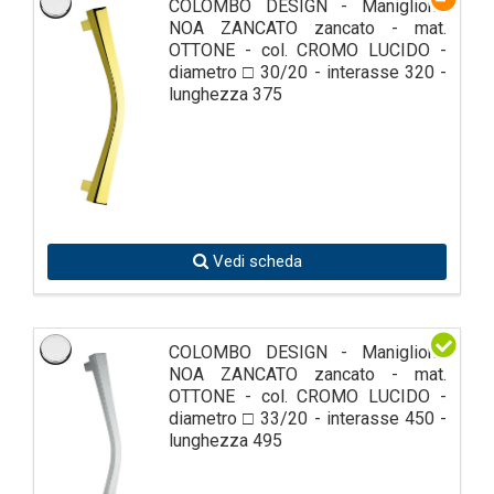
COLOMBO DESIGN - Maniglione
NOA ZANCATO zancato - mat.
OTTONE - col. CROMO LUCIDO -
diametro □ 30/20 - interasse 320 -
lunghezza 375
Vedi scheda
COLOMBO DESIGN - Maniglione
NOA ZANCATO zancato - mat.
OTTONE - col. CROMO LUCIDO -
diametro □ 33/20 - interasse 450 -
lunghezza 495