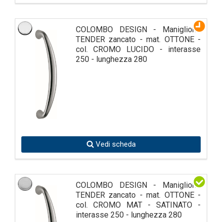
COLOMBO DESIGN - Maniglione
TENDER zancato - mat. OTTONE -
col. CROMO LUCIDO - interasse
250 - lunghezza 280
Vedi scheda
COLOMBO DESIGN - Maniglione
TENDER zancato - mat. OTTONE -
col. CROMO MAT - SATINATO -
interasse 250 - lunghezza 280