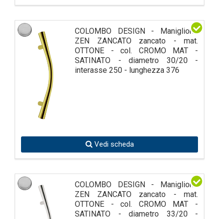
COLOMBO DESIGN - Maniglione
ZEN ZANCATO zancato - mat.
OTTONE - col. CROMO MAT -
SATINATO - diametro 30/20 -
interasse 250 - lunghezza 376
Vedi scheda
COLOMBO DESIGN - Maniglione
ZEN ZANCATO zancato - mat.
OTTONE - col. CROMO MAT -
SATINATO - diametro 33/20 -