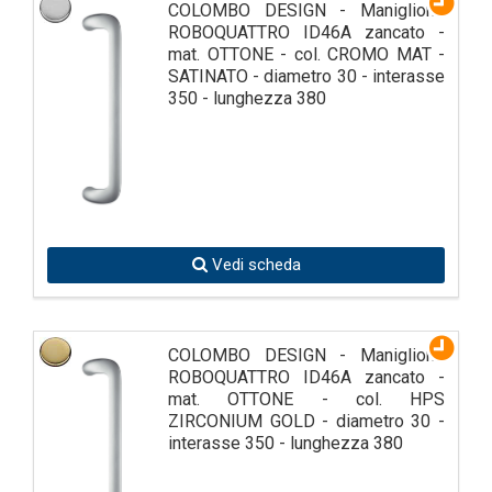
COLOMBO DESIGN - Maniglione
ROBOQUATTRO ID46A zancato -
mat. OTTONE - col. CROMO MAT -
SATINATO - diametro 30 - interasse
350 - lunghezza 380
Vedi scheda
COLOMBO DESIGN - Maniglione
ROBOQUATTRO ID46A zancato -
mat. OTTONE - col. HPS
ZIRCONIUM GOLD - diametro 30 -
interasse 350 - lunghezza 380