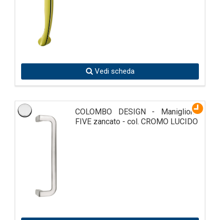
Vedi scheda
COLOMBO DESIGN - Maniglione
FIVE zancato - col. CROMO LUCIDO