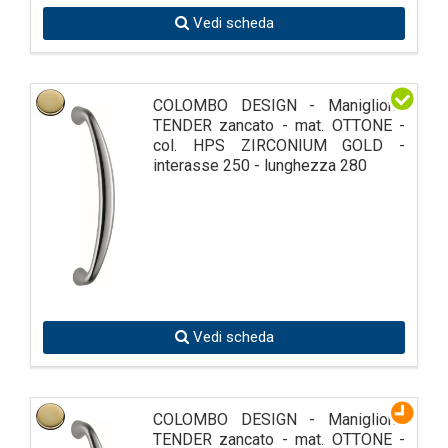
Vedi scheda
COLOMBO DESIGN - Maniglione
TENDER zancato - mat. OTTONE -
col. HPS ZIRCONIUM GOLD -
interasse 250 - lunghezza 280
Vedi scheda
COLOMBO DESIGN - Maniglione
TENDER zancato - mat. OTTONE -