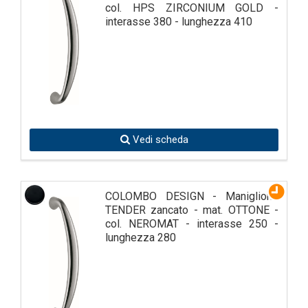
col. HPS ZIRCONIUM GOLD -
interasse 380 - lunghezza 410
Vedi scheda
COLOMBO DESIGN - Maniglione
TENDER zancato - mat. OTTONE -
col. NEROMAT - interasse 250 -
lunghezza 280