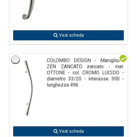
Vedi scheda
COLOMBO DESIGN - Maniglione
ZEN ZANCATO zancato - mat.
OTTONE - col. CROMO LUCIDO -
diametro 33/20 - interasse 300 -
lunghezza 496
Vedi scheda