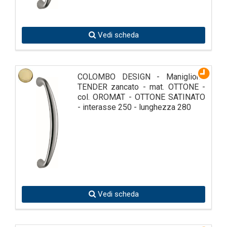
Vedi scheda
COLOMBO DESIGN - Maniglione
TENDER zancato - mat. OTTONE -
col. OROMAT - OTTONE SATINATO
- interasse 250 - lunghezza 280
Vedi scheda