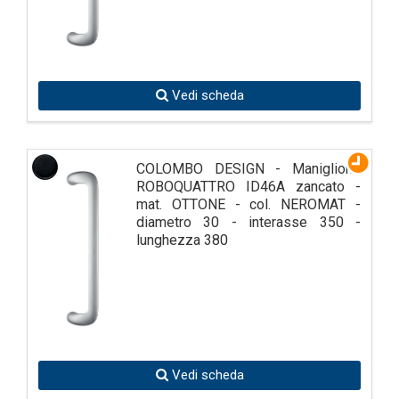
Vedi scheda
COLOMBO DESIGN - Maniglione
ROBOQUATTRO ID46A zancato -
mat. OTTONE - col. NEROMAT -
diametro 30 - interasse 350 -
lunghezza 380
Vedi scheda