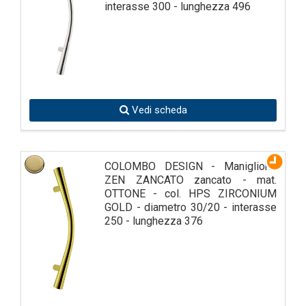
interasse 300 - lunghezza 496
Vedi scheda
COLOMBO DESIGN - Maniglione
ZEN ZANCATO zancato - mat.
OTTONE - col. HPS ZIRCONIUM
GOLD - diametro 30/20 - interasse
250 - lunghezza 376