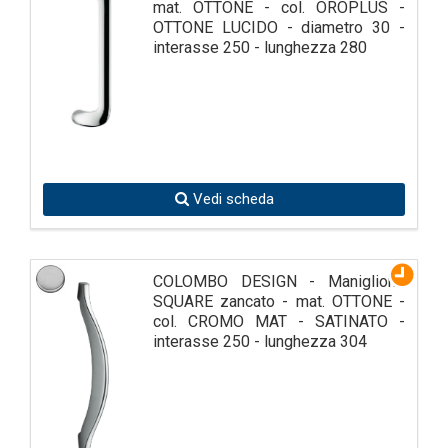
mat. OTTONE - col. OROPLUS -
OTTONE LUCIDO - diametro 30 -
interasse 250 - lunghezza 280
Vedi scheda
COLOMBO DESIGN - Maniglione
SQUARE zancato - mat. OTTONE -
col. CROMO MAT - SATINATO -
interasse 250 - lunghezza 304