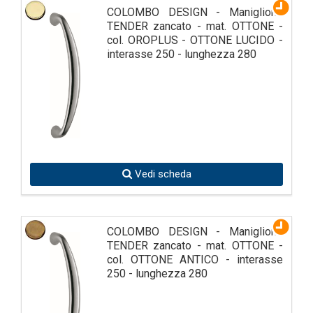
COLOMBO DESIGN - Maniglione
TENDER zancato - mat. OTTONE -
col. OROPLUS - OTTONE LUCIDO -
interasse 250 - lunghezza 280
Vedi scheda
COLOMBO DESIGN - Maniglione
TENDER zancato - mat. OTTONE -
col. OTTONE ANTICO - interasse
250 - lunghezza 280