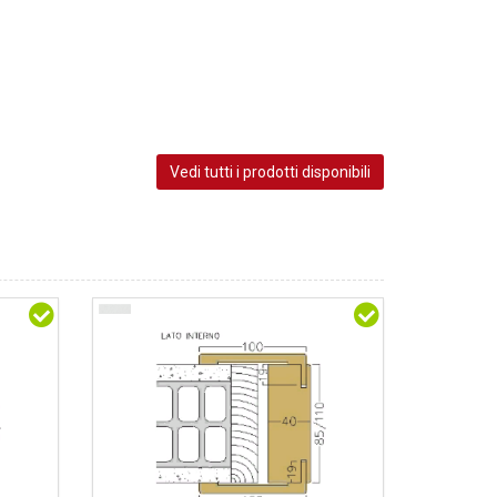
Vedi tutti i prodotti disponibili