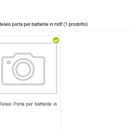
telaio porta per battente in mdf
(1 prodotto)
Telaio Porta per battente in