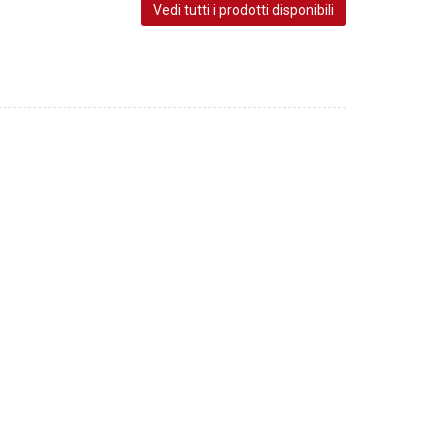
Vedi tutti i prodotti disponibili