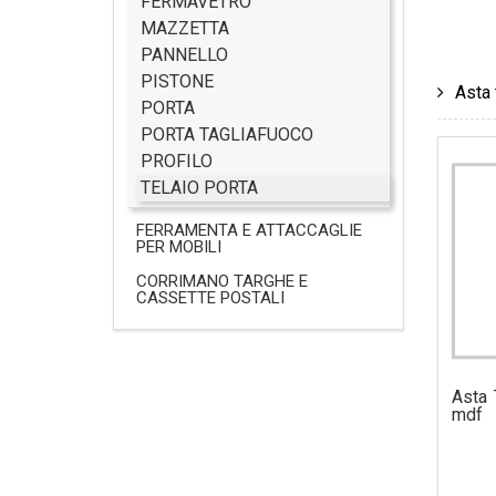
FERMAVETRO
MAZZETTA
PANNELLO
PISTONE
Asta 
PORTA
PORTA TAGLIAFUOCO
PROFILO
TELAIO PORTA
FERRAMENTA E ATTACCAGLIE
PER MOBILI
CORRIMANO TARGHE E
CASSETTE POSTALI
Asta 
mdf