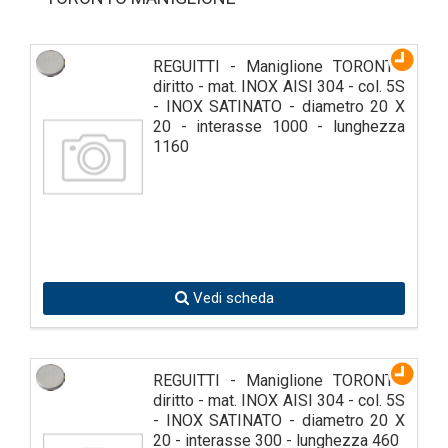
REGUITTI - Maniglione TORONTO
diritto - mat. INOX AISI 304 - col. 5S
- INOX SATINATO - diametro 20 X
20 - interasse 1000 - lunghezza
1160
Vedi scheda
REGUITTI - Maniglione TORONTO
diritto - mat. INOX AISI 304 - col. 5S
- INOX SATINATO - diametro 20 X
20 - interasse 300 - lunghezza 460