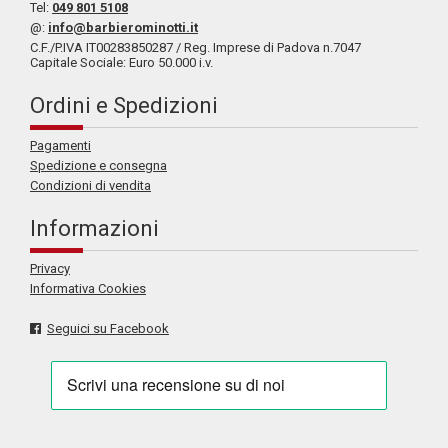
Tel:
049 801 5108
@:
info@barbierominotti.it
C.F./P.IVA IT00283850287 / Reg. Imprese di Padova n.7047
Capitale Sociale: Euro 50.000 i.v.
Ordini e Spedizioni
Pagamenti
Spedizione e consegna
Condizioni di vendita
Informazioni
Privacy
Informativa Cookies
Seguici su Facebook