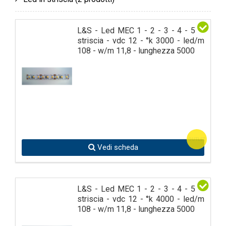
L&S - Led MEC 1 - 2 - 3 - 4 - 5 in
striscia - vdc 12 - °k 3000 - led/m
108 - w/m 11,8 - lunghezza 5000
OUTLET
Vedi scheda
L&S - Led MEC 1 - 2 - 3 - 4 - 5 in
striscia - vdc 12 - °k 4000 - led/m
108 - w/m 11,8 - lunghezza 5000