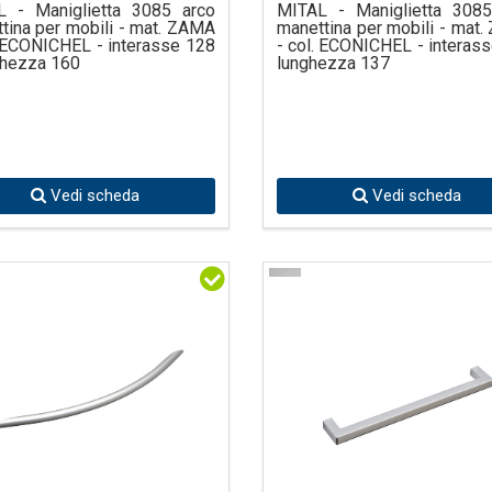
L - Maniglietta 3085 arco
MITAL - Maniglietta 3085
tina per mobili - mat. ZAMA
manettina per mobili - mat
. ECONICHEL - interasse 128
- col. ECONICHEL - interass
ghezza 160
lunghezza 137
Vedi scheda
Vedi scheda